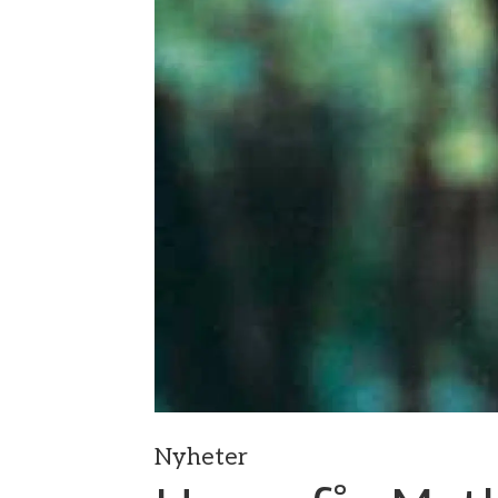
Nyheter