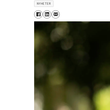
NYHETER