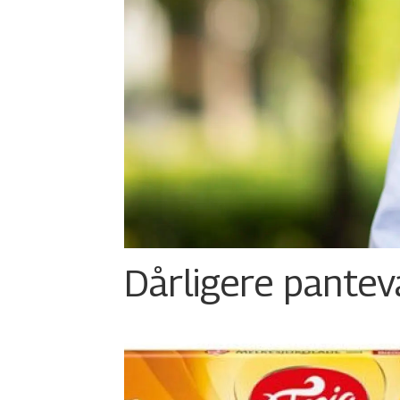
Dårligere panteva