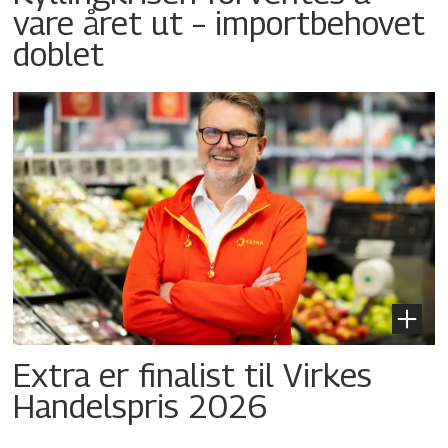
vare året ut – importbehovet
doblet
Extra er finalist til Virkes
Handelspris 2026