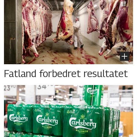
Fatland forbedret resultatet