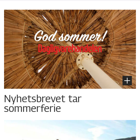
Nyhetsbrevet tar
sommerferie