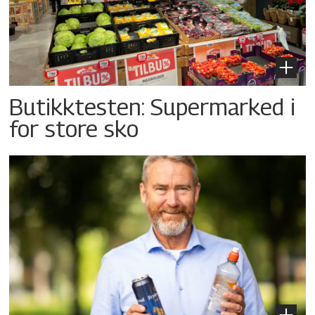
Butikktesten: Supermarked i
for store sko