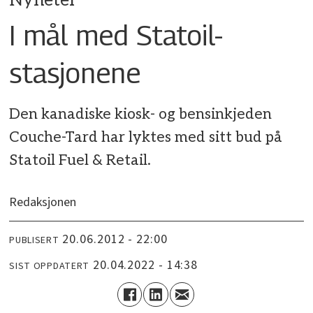
Nyheter
I mål med Statoil-
stasjonene
Den kanadiske kiosk- og bensinkjeden
Couche-Tard har lyktes med sitt bud på
Statoil Fuel & Retail.
Redaksjonen
20.06.2012 - 22:00
PUBLISERT
20.04.2022 - 14:38
SIST OPPDATERT