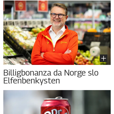
Billigbonanza da Norge slo
Elfenbenkysten