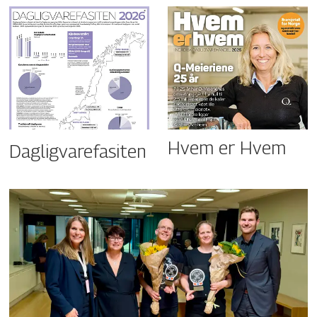
Hvem er Hvem
Dagligvarefasiten