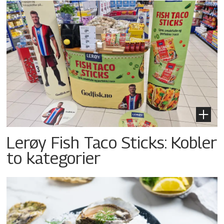
Lerøy Fish Taco Sticks: Kobler
to kategorier