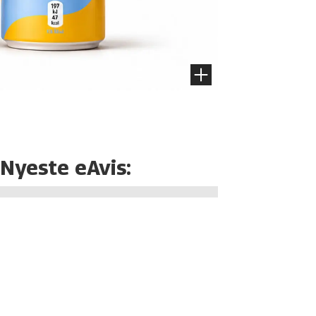
Nyeste eAvis: