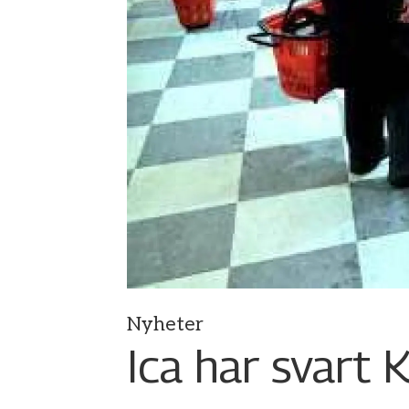
Nyheter
Ica har svart 