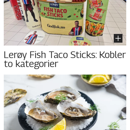
Lerøy Fish Taco Sticks: Kobler
to kategorier