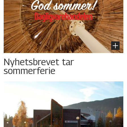
Nyhetsbrevet tar
sommerferie