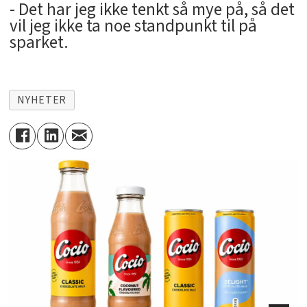
- Det har jeg ikke tenkt så mye på, så det
vil jeg ikke ta noe standpunkt til på
sparket.
NYHETER