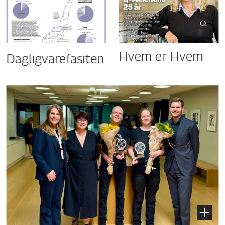
Hvem er Hvem
Dagligvarefasiten