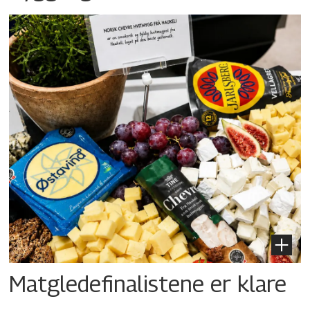
Matgledefinalistene er klare