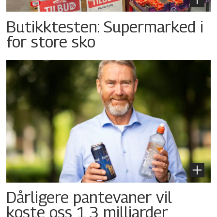
Butikktesten: Supermarked i
for store sko
Dårligere pantevaner vil
koste oss 1,3 milliarder