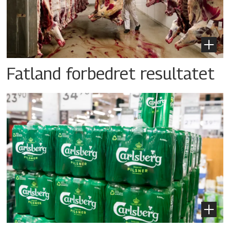
Fatland forbedret resultatet