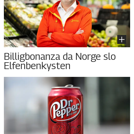
Billigbonanza da Norge slo
Elfenbenkysten