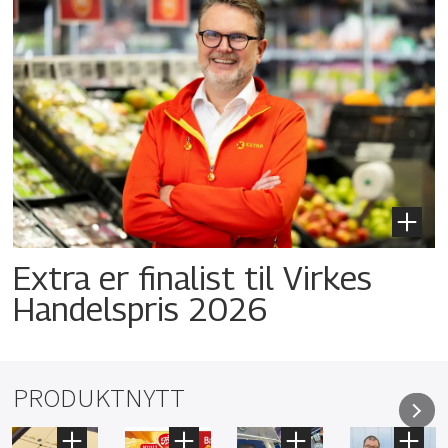
Extra er finalist til Virkes
Handelspris 2026
PRODUKTNYTT