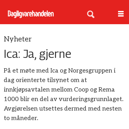
Nyheter
Ica: Ja, gjerne
På et møte med Ica og Norgesgruppen i
dag orienterte tilsynet om at
innkjøpsavtalen mellom Coop og Rema
1000 blir en del av vurderingsgrunnlaget.
Avgjørelsen utsettes dermed med nesten
to måneder.