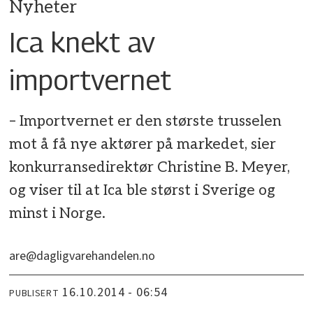
Nyheter
Ica knekt av
importvernet
– Importvernet er den største trusselen
mot å få nye aktører på markedet, sier
konkurransedirektør Christine B. Meyer,
og viser til at Ica ble størst i Sverige og
minst i Norge.
are@dagligvarehandelen.no
16.10.2014 - 06:54
PUBLISERT