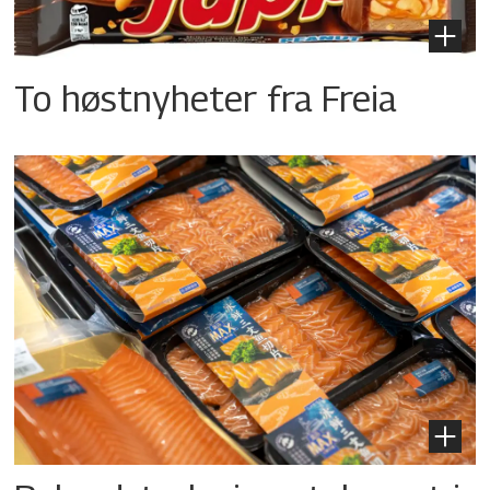
To høstnyheter fra Freia