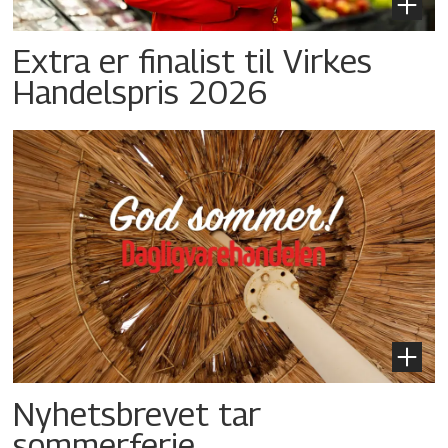
Extra er finalist til Virkes
Handelspris 2026
Nyhetsbrevet tar
sommerferie