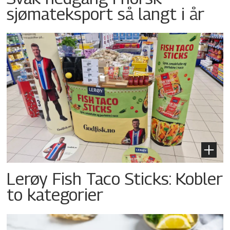
sjømateksport så langt i år
Lerøy Fish Taco Sticks: Kobler
to kategorier