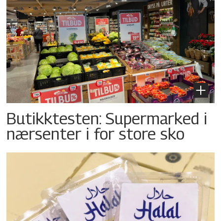
Butikktesten: Supermarked i
nærsenter i for store sko