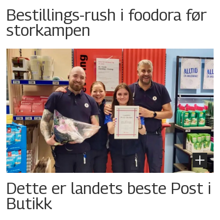
Bestillings-rush i foodora før
storkampen
Dette er landets beste Post i
Butikk