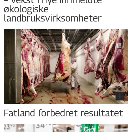
økologiske
landbruksvirksomheter
Fatland forbedret resultatet