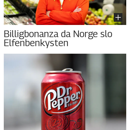
Billigbonanza da Norge slo
Elfenbenkysten