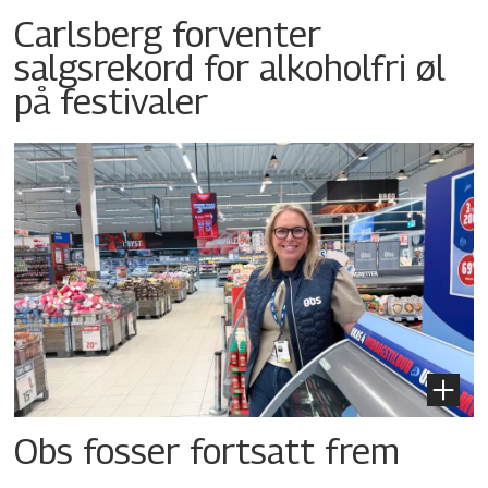
Carlsberg forventer
salgsrekord for alkoholfri øl
på festivaler
Obs fosser fortsatt frem