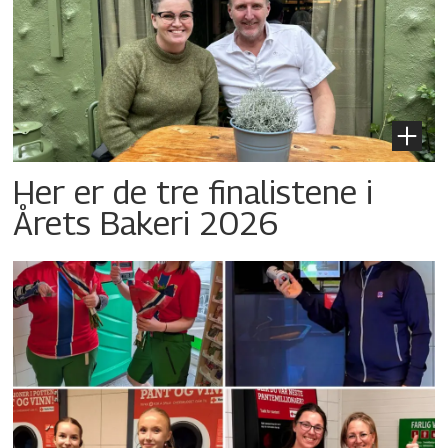
Her er de tre finalistene i
Årets Bakeri 2026