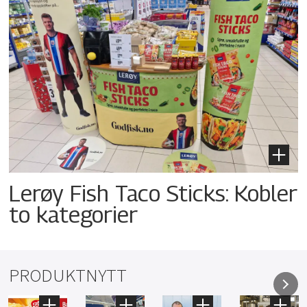
Lerøy Fish Taco Sticks: Kobler
to kategorier
PRODUKTNYTT