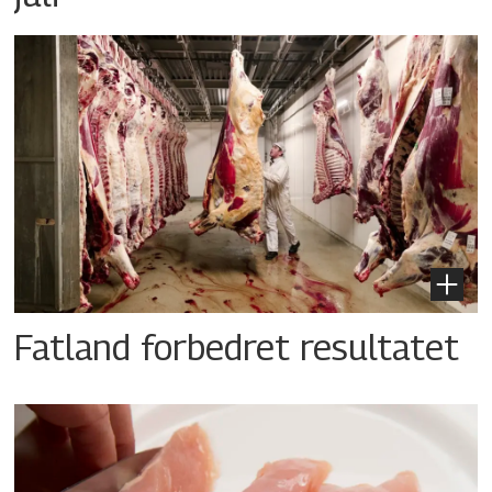
Fatland forbedret resultatet