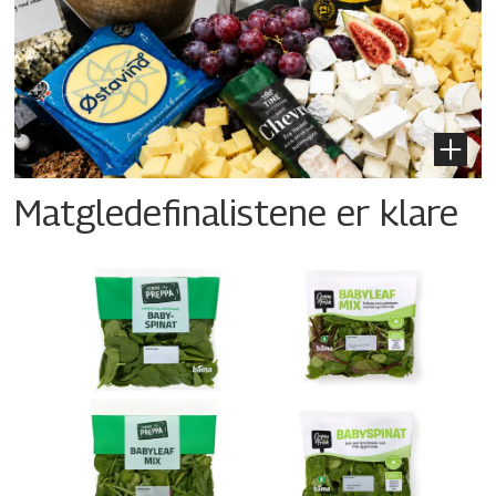
Matgledefinalistene er klare