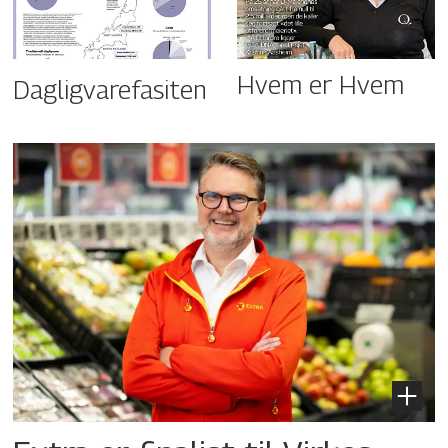
Hvem er Hvem
Dagligvarefasiten