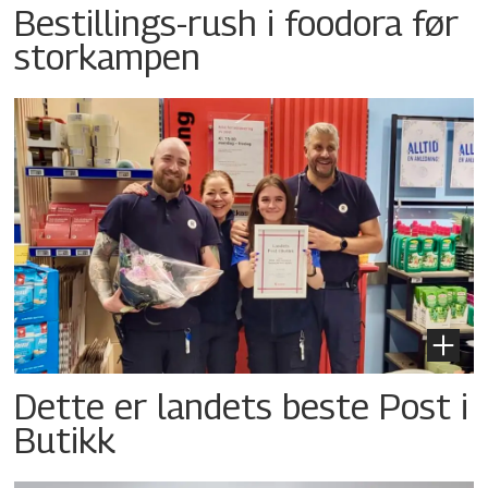
Bestillings-rush i foodora før
storkampen
Dette er landets beste Post i
Butikk