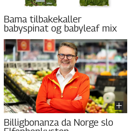
Bama tilbakekaller
babyspinat og babyleaf mix
Billigbonanza da Norge slo