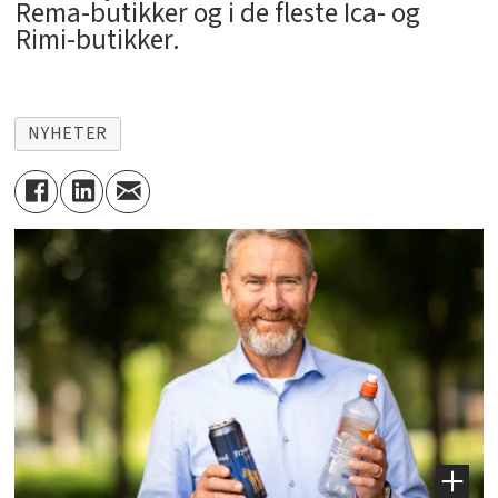
Rema-butikker og i de fleste Ica- og
Rimi-butikker.
NYHETER