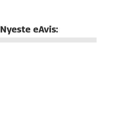
Nyeste eAvis: