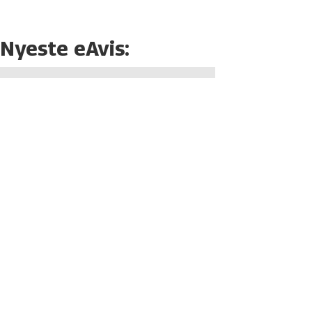
Nyeste eAvis: