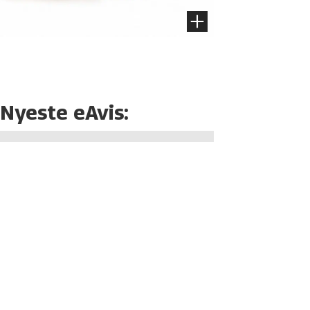
Nyeste eAvis: