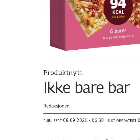
Produktnytt
Ikke bare bar
Redaksjonen
08.09.2021 - 06:30
PUBLISERT
SIST OPPDATERT