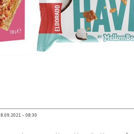
08.09.2021 - 08:30