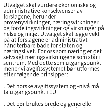
Utvalget skal vurdere økonomiske og
administrative konsekvenser av
forslagene, herunder
provenyvirkninger, næringsvirkninger
og fordelingsvirkninger og virkninger på
helse og miljø. Utvalget skal legge vekt
på at forslagene er administrativt
håndterbare både for staten og
næringslivet. For oss som næring er det
selvsagt næringsvirkningene som står i
sentrum. Med dette som utgangspunkt
mener vi avgiftssystemet bør utformes
etter følgende prinsipper:
. Det norske avgiftssystem og -nivå må
ta utgangspunkt i EU.
. Det bør brukes brede og generelle