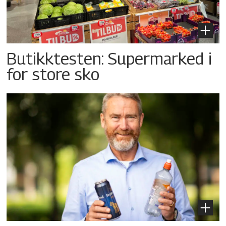
Butikktesten: Supermarked i
for store sko