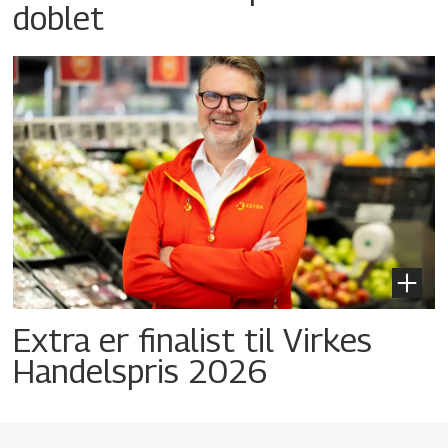
doblet
Extra er finalist til Virkes
Handelspris 2026