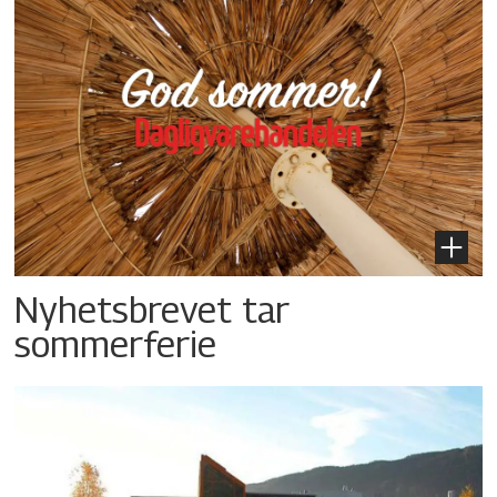
Nyhetsbrevet tar
sommerferie