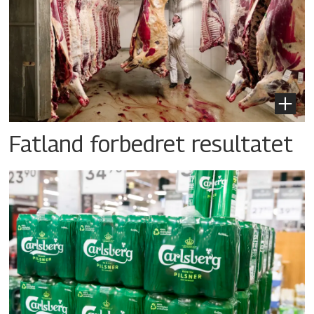
Fatland forbedret resultatet