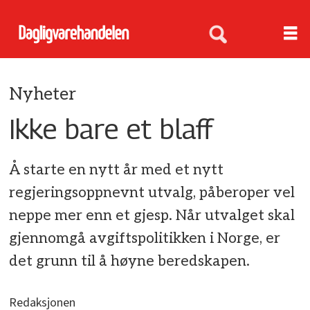
Nyheter
Ikke bare et blaff
Å starte en nytt år med et nytt
regjeringsoppnevnt utvalg, påberoper vel
neppe mer enn et gjesp. Når utvalget skal
gjennomgå avgiftspolitikken i Norge, er
det grunn til å høyne beredskapen.
Redaksjonen