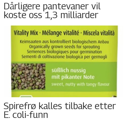
Dårligere pantevaner vil
koste oss 1,3 milliarder
Spirefrø kalles tilbake etter
E. coli-funn