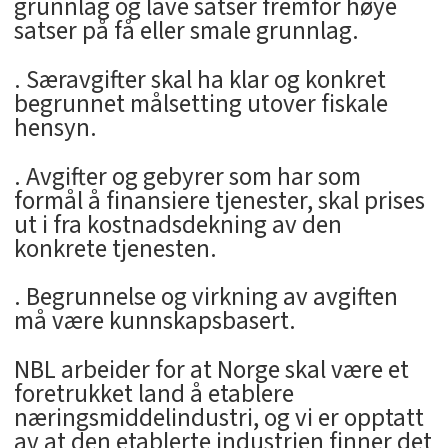
grunnlag og lave satser fremfor høye
satser på få eller smale grunnlag.
. Særavgifter skal ha klar og konkret
begrunnet målsetting utover fiskale
hensyn.
. Avgifter og gebyrer som har som
formål å finansiere tjenester, skal prises
ut i fra kostnadsdekning av den
konkrete tjenesten.
. Begrunnelse og virkning av avgiften
må være kunnskapsbasert.
NBL arbeider for at Norge skal være et
foretrukket land å etablere
næringsmiddelindustri, og vi er opptatt
av at den etablerte industrien finner det