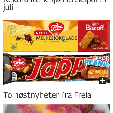
juli
To høstnyheter fra Freia