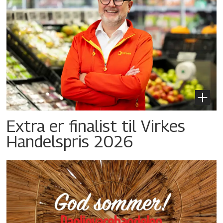
Extra er finalist til Virkes
Handelspris 2026