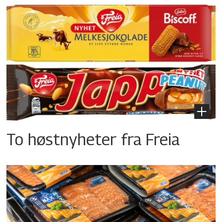
To høstnyheter fra Freia