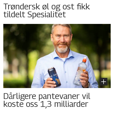
Trøndersk øl og ost fikk
tildelt Spesialitet
Dårligere pantevaner vil
koste oss 1,3 milliarder