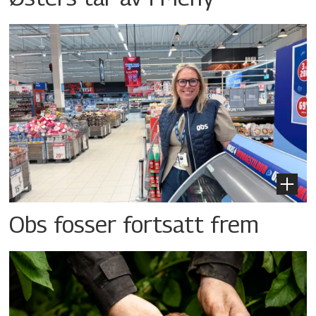
Obs fosser fortsatt frem