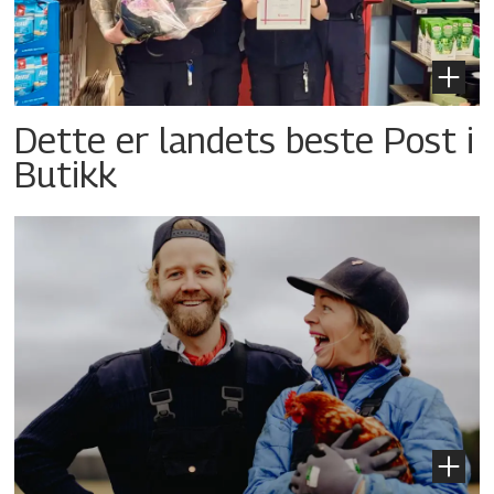
Dette er landets beste Post i
Butikk