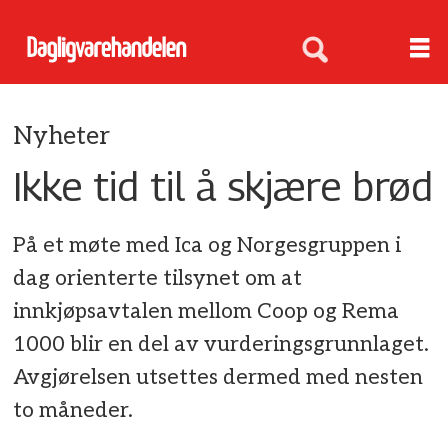
Nyheter
Ikke tid til å skjære brød
På et møte med Ica og Norgesgruppen i
dag orienterte tilsynet om at
innkjøpsavtalen mellom Coop og Rema
1000 blir en del av vurderingsgrunnlaget.
Avgjørelsen utsettes dermed med nesten
to måneder.