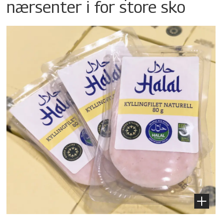
nærsenter i for store sko