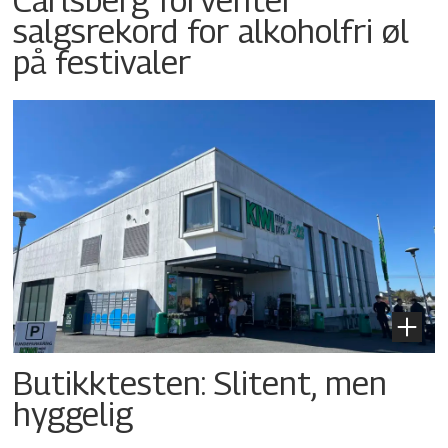
salgsrekord for alkoholfri øl
på festivaler
Butikktesten: Slitent, men
hyggelig