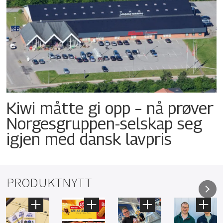
Kiwi måtte gi opp – nå prøver
Norgesgruppen-selskap seg
igjen med dansk lavpris
PRODUKTNYTT