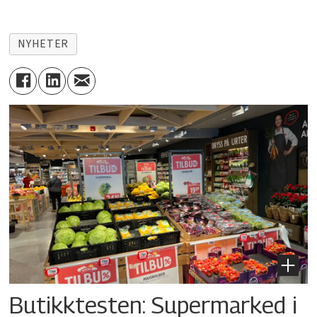
NYHETER
Butikktesten: Supermarked i