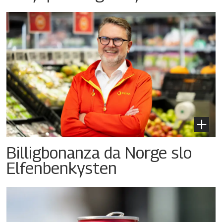
Billigbonanza da Norge slo
Elfenbenkysten