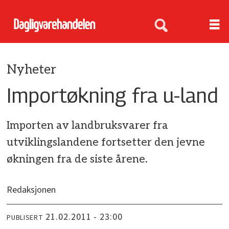
Nyheter
Importøkning fra u-land
Importen av landbruksvarer fra
utviklingslandene fortsetter den jevne
økningen fra de siste årene.
Redaksjonen
21.02.2011 - 23:00
PUBLISERT