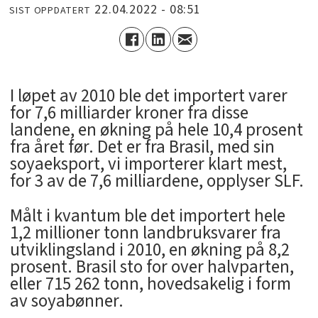
22.04.2022 - 08:51
SIST OPPDATERT
I løpet av 2010 ble det importert varer
for 7,6 milliarder kroner fra disse
landene, en økning på hele 10,4 prosent
fra året før. Det er fra Brasil, med sin
soyaeksport, vi importerer klart mest,
for 3 av de 7,6 milliardene, opplyser SLF.
Målt i kvantum ble det importert hele
1,2 millioner tonn landbruksvarer fra
utviklingsland i 2010, en økning på 8,2
prosent. Brasil sto for over halvparten,
eller 715 262 tonn, hovedsakelig i form
av soyabønner.