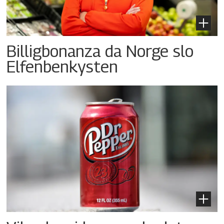
Billigbonanza da Norge slo
Elfenbenkysten