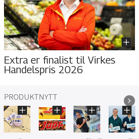
Extra er finalist til Virkes
Handelspris 2026
PRODUKTNYTT