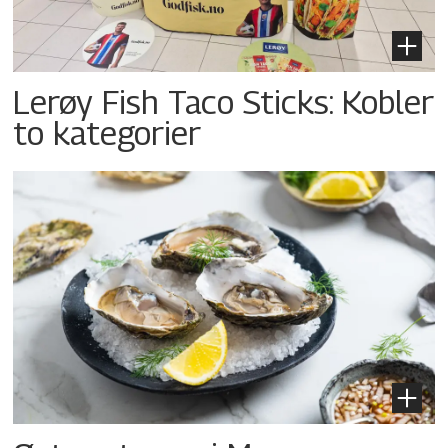
Lerøy Fish Taco Sticks: Kobler
to kategorier