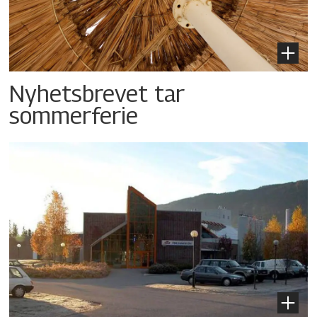
Nyhetsbrevet tar
sommerferie