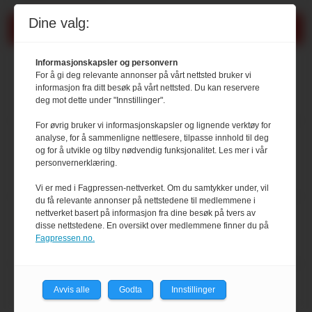
Dine valg:
Siste artikler - Økologisk
Kolonihagens norske
Informasjonskapsler og personvern
For å gi deg relevante annonser på vårt nettsted bruker vi
yoghurt: Trues av
informasjon fra ditt besøk på vårt nettsted. Du kan reservere
melkemangel
deg mot dette under "Innstillinger".
For øvrig bruker vi informasjonskapsler og lignende verktøy for
Marit Kolby vant
analyse, for å sammenligne nettlesere, tilpasse innhold til deg
og for å utvikle og tilby nødvendig funksjonalitet. Les mer i vår
Økologisk Norge sin
personvernerklæring.
hederspris
Vi er med i Fagpressen-nettverket. Om du samtykker under, vil
du få relevante annonser på nettstedene til medlemmene i
Blir enklere å velge
nettverket basert på informasjon fra dine besøk på tvers av
disse nettstedene. En oversikt over medlemmene finner du på
økologisk i butikkhylla
Fagpressen.no.
Kolonihagen sliter
Avvis alle
Godta
Innstillinger
med å få tak i nok melk