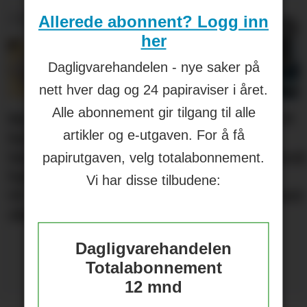
PRODUKTNYTT
Allerede abonnent? Logg inn
her
Dagligvarehandelen - nye saker på
nett hver dag og 24 papiraviser i året.
Alle abonnement gir tilgang til alle
Knalltall
Aass vil
Brus og
Hard
ter
for Açai
bli
jus fra
iste fra
artikler og e-utgaven. For å få
Bowl
førstevalg
Berentsen
Hansa
papirutgaven, velg totalabonnement.
i lite-
Vi har disse tilbudene:
segment
Dagligvarehandelen
Totalabonnement
12 mnd