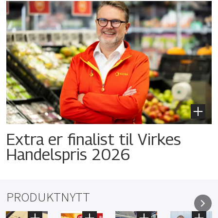
Extra er finalist til Virkes
Handelspris 2026
PRODUKTNYTT