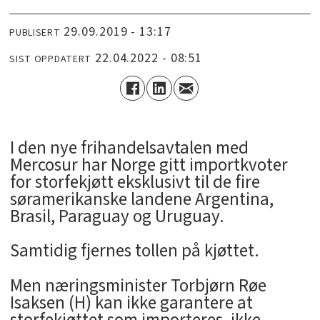
29.09.2019 - 13:17
PUBLISERT
22.04.2022 - 08:51
SIST OPPDATERT
I den nye frihandelsavtalen med
Mercosur har Norge gitt importkvoter
for storfekjøtt eksklusivt til de fire
søramerikanske landene Argentina,
Brasil, Paraguay og Uruguay.
Samtidig fjernes tollen på kjøttet.
Men næringsminister Torbjørn Røe
Isaksen (H) kan ikke garantere at