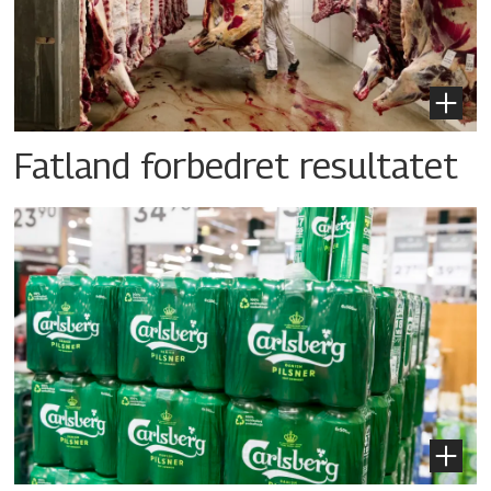
Fatland forbedret resultatet