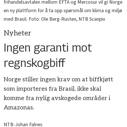
frihandelsavtalen mellom EFTA og Mercosur vil gi Norge
en ny plattform for å ta opp spørsmål om klima og miljø
med Brasil. Foto: Ole Berg-Rusten, NTB Scanpix
Nyheter
Ingen garanti mot
regnskogbiff
Norge stiller ingen krav om at biffkjøtt
som importeres fra Brasil, ikke skal
komme fra nylig avskogede områder i
Amazonas.
NTB-Johan Falnes