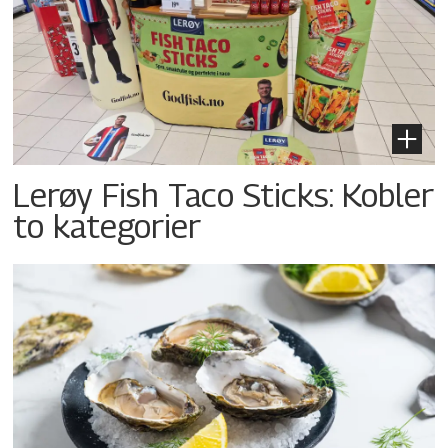
Lerøy Fish Taco Sticks: Kobler
to kategorier