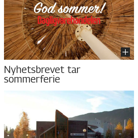
Nyhetsbrevet tar
sommerferie