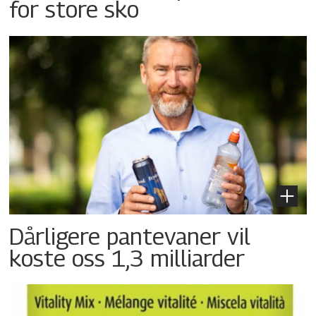
for store sko
Dårligere pantevaner vil
koste oss 1,3 milliarder