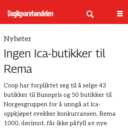
Nyheter
Ingen Ica-butikker til
Rema
Coop har forpliktet seg til å selge 43
butikker til Bunnpris og 50 butikker til
Norgesgruppen for å unngå at Ica-
oppkjøpet svekker konkurransen. Rema
1000, derimot, får ikke påfyll av nye