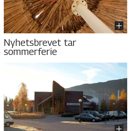
Nyhetsbrevet tar
sommerferie