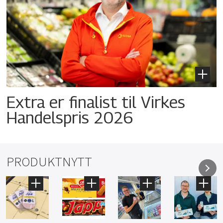
Extra er finalist til Virkes
Handelspris 2026
PRODUKTNYTT