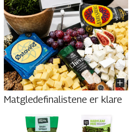
Matgledefinalistene er klare