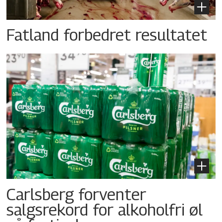
Fatland forbedret resultatet
Carlsberg forventer
salgsrekord for alkoholfri øl