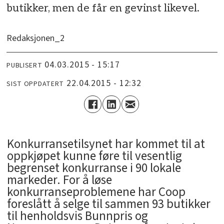
butikker, men de får en gevinst likevel.
Redaksjonen_2
04.03.2015 - 15:17
PUBLISERT
22.04.2015 - 12:32
SIST OPPDATERT
Konkurransetilsynet har kommet til at
oppkjøpet kunne føre til vesentlig
begrenset konkurranse i 90 lokale
markeder. For å løse
konkurranseproblemene har Coop
foreslått å selge til sammen 93 butikker
til henholdsvis Bunnpris og