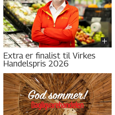
Extra er finalist til Virkes
Handelspris 2026