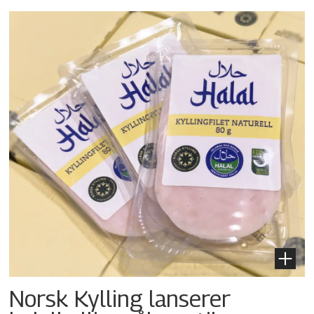
Norsk Kylling lanserer