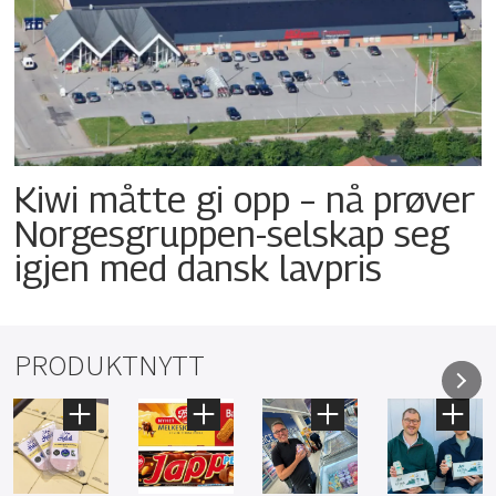
Kiwi måtte gi opp – nå prøver
Norgesgruppen-selskap seg
igjen med dansk lavpris
PRODUKTNYTT