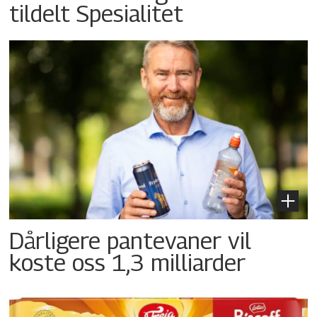
tildelt Spesialitet
Dårligere pantevaner vil
koste oss 1,3 milliarder