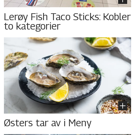
Lerøy Fish Taco Sticks: Kobler
to kategorier
Østers tar av i Meny