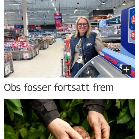
Obs fosser fortsatt frem