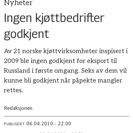
Nyheter
Ingen kjøttbedrifter
godkjent
Av 21 norske kjøttvirksomheter inspisert i
2009 ble ingen godkjent for eksport til
Russland i første omgang. Seks av dem vil
kunne bli godkjent når påpekte mangler
rettes.
Redaksjonen
06.04.2010 - 22:00
PUBLISERT