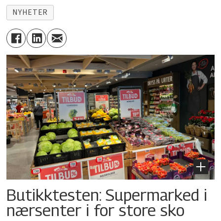
NYHETER
Butikktesten: Supermarked i
nærsenter i for store sko