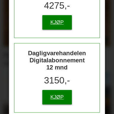
4275,-
KJØP
Nyhetsbrevet tar
Dagligvarehandelen
Digitalabonnement
sommerferie
12 mnd
3150,-
KJØP