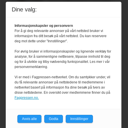
Kolonihagens norske
Dine valg:
yoghurt: Trues av
melkemangel
Informasjonskapsler og personvern
For å gi deg relevante annonser på vårt nettsted bruker vi
Marit Kolby vant
informasjon fra ditt besøk på vårt nettsted. Du kan reservere
Økologisk Norge sin
deg mot dette under "Innstillinger".
hederspris
For øvrig bruker vi informasjonskapsler og lignende verktøy for
analyse, for å sammenligne nettlesere, tilpasse innhold til deg
og for å utvikle og tilby nødvendig funksjonalitet. Les mer i vår
Blir enklere å velge
personvernerklæring.
økologisk i butikkhylla
Vi er med i Fagpressen-nettverket. Om du samtykker under, vil
du få relevante annonser på nettstedene til medlemmene i
nettverket basert på informasjon fra dine besøk på tvers av
Kolonihagen sliter
disse nettstedene. En oversikt over medlemmene finner du på
Fagpressen.no.
med å få tak i nok melk
Rapport: Økokundene
Avvis alle
Godta
Innstillinger