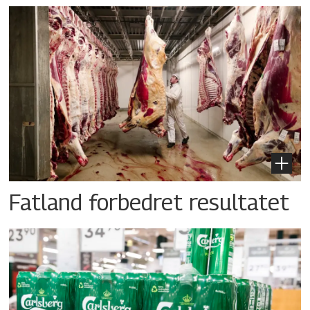
Fatland forbedret resultatet