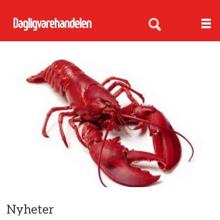
Nyheter