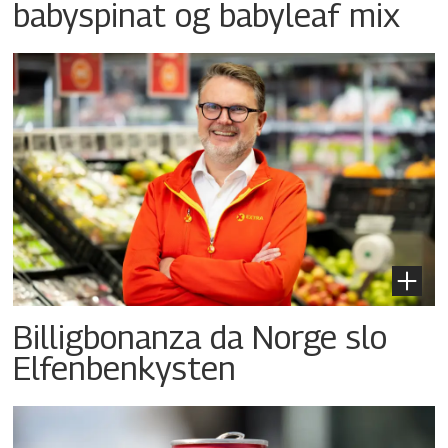
babyspinat og babyleaf mix
Billigbonanza da Norge slo
Elfenbenkysten