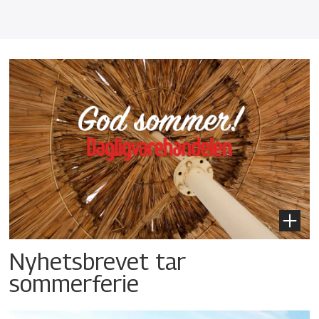
Nyhetsbrevet tar
sommerferie