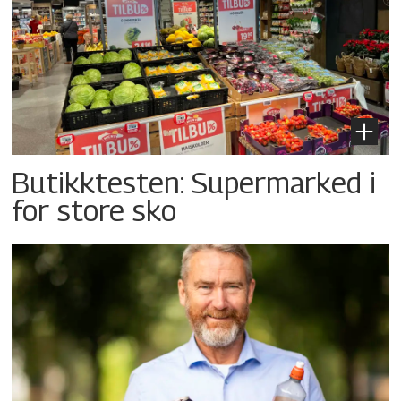
Butikktesten: Supermarked i
for store sko