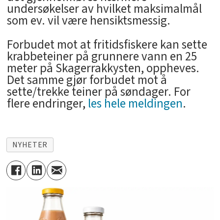
undersøkelser av hvilket maksimalmål
som ev. vil være hensiktsmessig.
Forbudet mot at fritidsfiskere kan sette
krabbeteiner på grunnere vann en 25
meter på Skagerrakkysten, oppheves.
Det samme gjør forbudet mot å
sette/trekke teiner på søndager. For
flere endringer,
les hele meldingen
.
NYHETER