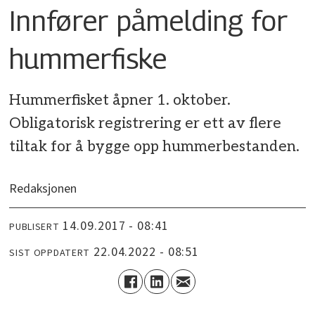
Innfører påmelding for
hummerfiske
Hummerfisket åpner 1. oktober.
Obligatorisk registrering er ett av flere
tiltak for å bygge opp hummerbestanden.
Redaksjonen
14.09.2017 - 08:41
PUBLISERT
22.04.2022 - 08:51
SIST OPPDATERT