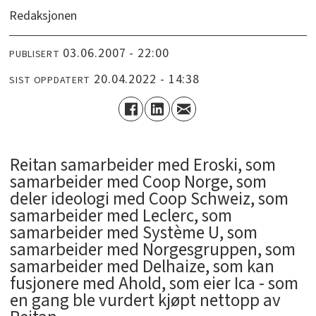
Redaksjonen
03.06.2007 - 22:00
PUBLISERT
20.04.2022 - 14:38
SIST OPPDATERT
Reitan samarbeider med Eroski, som
samarbeider med Coop Norge, som
deler ideologi med Coop Schweiz, som
samarbeider med Leclerc, som
samarbeider med Système U, som
samarbeider med Norgesgruppen, som
samarbeider med Delhaize, som kan
fusjonere med Ahold, som eier Ica - som
en gang ble vurdert kjøpt nettopp av