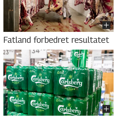
Fatland forbedret resultatet