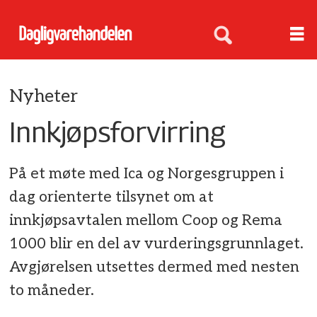
Nyheter
Innkjøpsforvirring
På et møte med Ica og Norgesgruppen i
dag orienterte tilsynet om at
innkjøpsavtalen mellom Coop og Rema
1000 blir en del av vurderingsgrunnlaget.
Avgjørelsen utsettes dermed med nesten
to måneder.