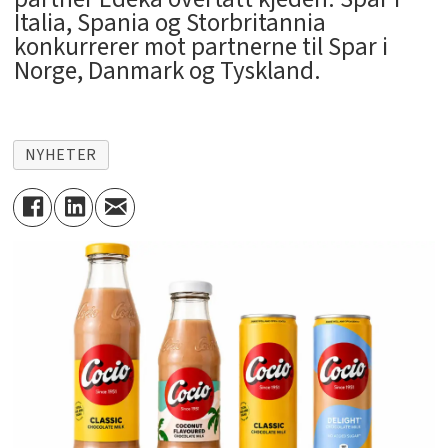
Italia, Spania og Storbritannia
konkurrerer mot partnerne til Spar i
Norge, Danmark og Tyskland.
NYHETER