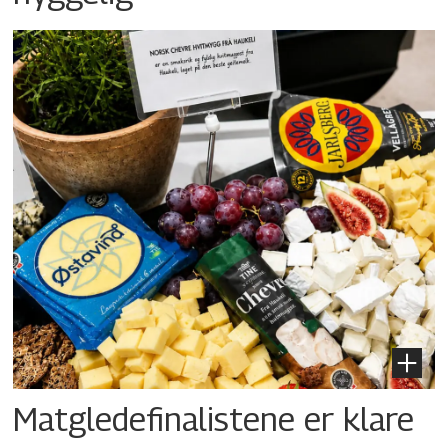
Matgledefinalistene er klare