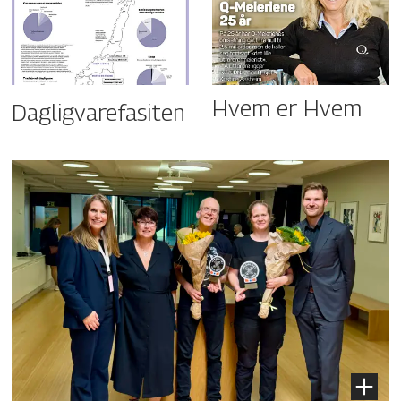
Hvem er Hvem
Dagligvarefasiten