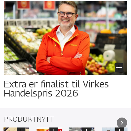
Extra er finalist til Virkes
Handelspris 2026
PRODUKTNYTT