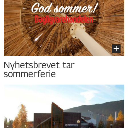
Nyhetsbrevet tar
sommerferie