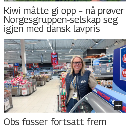
Kiwi måtte gi opp – nå prøver
Norgesgruppen-selskap seg
igjen med dansk lavpris
Obs fosser fortsatt frem