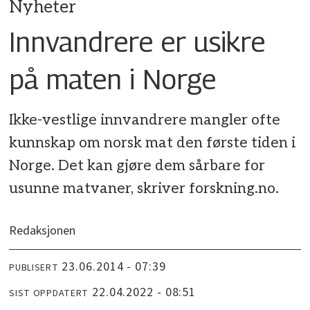
Nyheter
Innvandrere er usikre
på maten i Norge
Ikke-vestlige innvandrere mangler ofte
kunnskap om norsk mat den første tiden i
Norge. Det kan gjøre dem sårbare for
usunne matvaner, skriver forskning.no.
Redaksjonen
23.06.2014 - 07:39
PUBLISERT
22.04.2022 - 08:51
SIST OPPDATERT