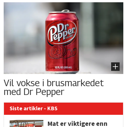
Vil vokse i brusmarkedet
med Dr Pepper
Siste artikler - KBS
Mat er viktigere enn