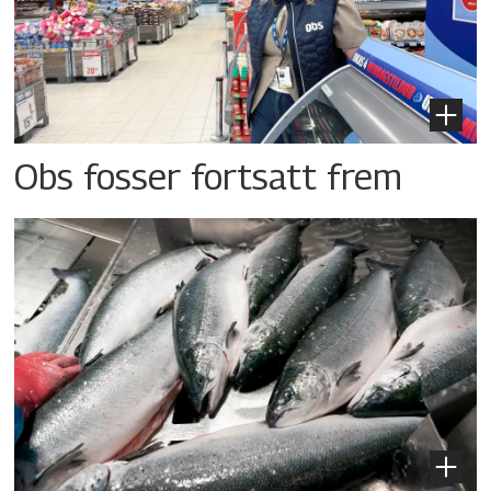
Obs fosser fortsatt frem