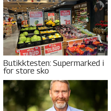
Butikktesten: Supermarked i
for store sko