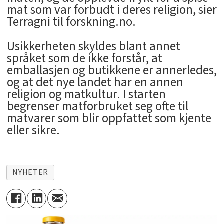
mat som var forbudt i deres religion, sier
Terragni til forskning.no.
Usikkerheten skyldes blant annet
språket som de ikke forstår, at
emballasjen og butikkene er annerledes,
og at det nye landet har en annen
religion og matkultur. I starten
begrenser matforbruket seg ofte til
matvarer som blir oppfattet som kjente
eller sikre.
NYHETER