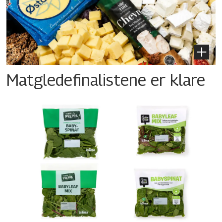
Matgledefinalistene er klare