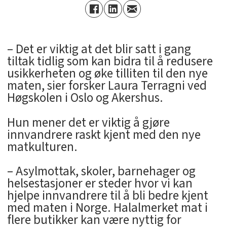
– Det er viktig at det blir satt i gang
tiltak tidlig som kan bidra til å redusere
usikkerheten og øke tilliten til den nye
maten, sier forsker Laura Terragni ved
Høgskolen i Oslo og Akershus.
Hun mener det er viktig å gjøre
innvandrere raskt kjent med den nye
matkulturen.
– Asylmottak, skoler, barnehager og
helsestasjoner er steder hvor vi kan
hjelpe innvandrere til å bli bedre kjent
med maten i Norge. Halalmerket mat i
flere butikker kan være nyttig for