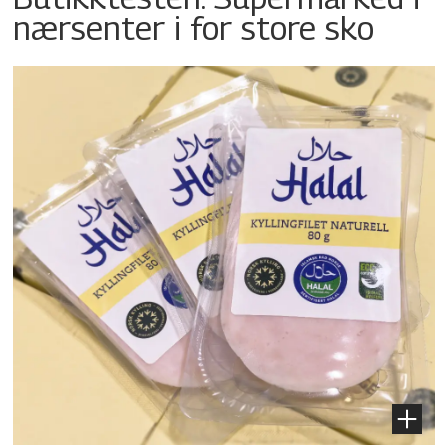
nærsenter i for store sko