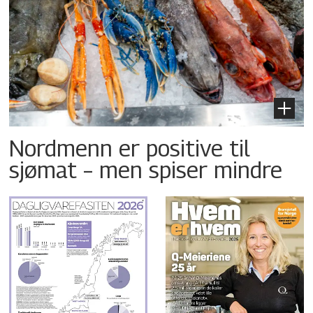
Nordmenn er positive til
sjømat – men spiser mindre