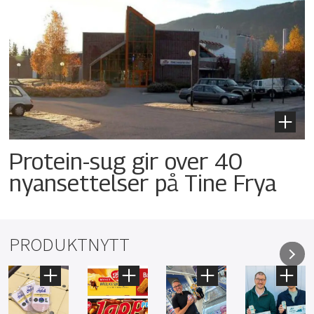
Protein-sug gir over 40
nyansettelser på Tine Frya
PRODUKTNYTT