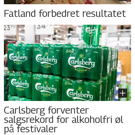
Fatland forbedret resultatet
Carlsberg forventer
salgsrekord for alkoholfri øl
på festivaler