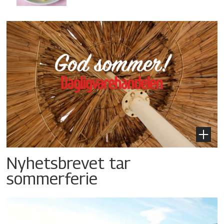
Nyhetsbrevet tar
sommerferie