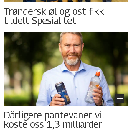
Trøndersk øl og ost fikk
tildelt Spesialitet
Dårligere pantevaner vil
koste oss 1,3 milliarder