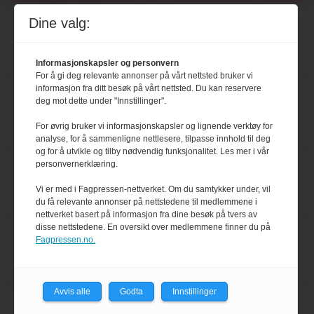
Kolonihagens norske
Dine valg:
yoghurt: Trues av
melkemangel
Informasjonskapsler og personvern
For å gi deg relevante annonser på vårt nettsted bruker vi
informasjon fra ditt besøk på vårt nettsted. Du kan reservere
Marit Kolby vant
deg mot dette under "Innstillinger".
Økologisk Norge sin
For øvrig bruker vi informasjonskapsler og lignende verktøy for
hederspris
analyse, for å sammenligne nettlesere, tilpasse innhold til deg
og for å utvikle og tilby nødvendig funksjonalitet. Les mer i vår
personvernerklæring.
Blir enklere å velge
økologisk i butikkhylla
Vi er med i Fagpressen-nettverket. Om du samtykker under, vil
du få relevante annonser på nettstedene til medlemmene i
nettverket basert på informasjon fra dine besøk på tvers av
disse nettstedene. En oversikt over medlemmene finner du på
Kolonihagen sliter
Fagpressen.no.
med å få tak i nok melk
Avvis alle
Godta
Innstillinger
Rapport: Økokundene