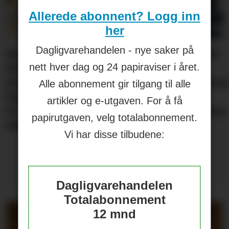
Allerede abonnent? Logg inn
her
Dagligvarehandelen - nye saker på
Knalltall
Aass vil
Brus og
Hard
ter
for Açai
bli
jus fra
iste fra
nett hver dag og 24 papiraviser i året.
Bowl
førstevalg
Berentsen
Hansa
Alle abonnement gir tilgang til alle
i lite-
artikler og e-utgaven. For å få
segment
papirutgaven, velg totalabonnement.
Vi har disse tilbudene:
Dagligvarehandelen
Totalabonnement
12 mnd