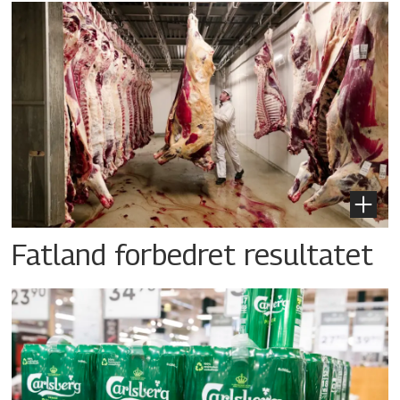
Fatland forbedret resultatet