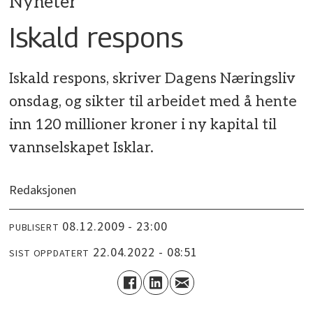
Nyheter
Iskald respons
Iskald respons, skriver Dagens Næringsliv
onsdag, og sikter til arbeidet med å hente
inn 120 millioner kroner i ny kapital til
vannselskapet Isklar.
Redaksjonen
08.12.2009 - 23:00
PUBLISERT
22.04.2022 - 08:51
SIST OPPDATERT