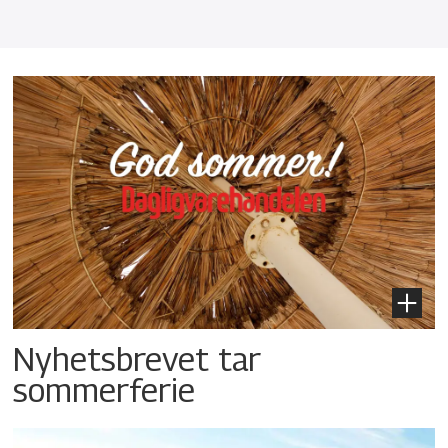
Nyhetsbrevet tar
sommerferie