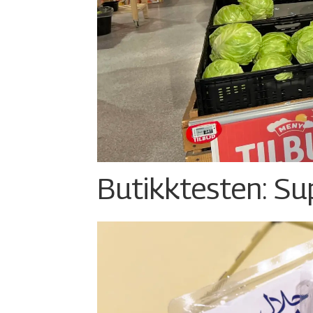
Butikktesten: Su