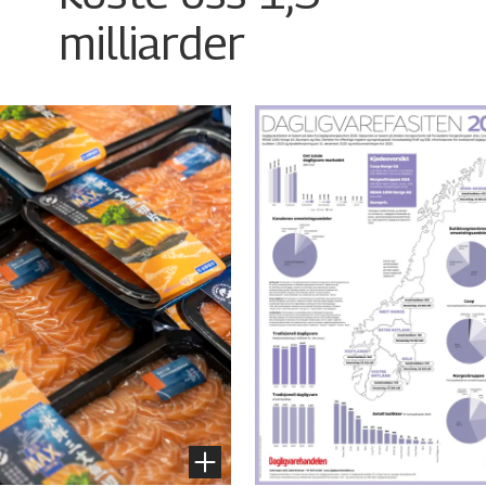
milliarder