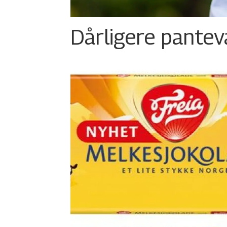
Dårligere panteva