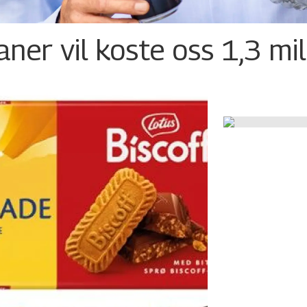
ner vil koste oss 1,3 mil