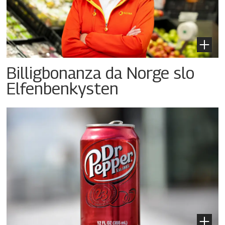
Billigbonanza da Norge slo
Elfenbenkysten