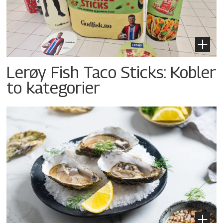
Lerøy Fish Taco Sticks: Kobler
to kategorier