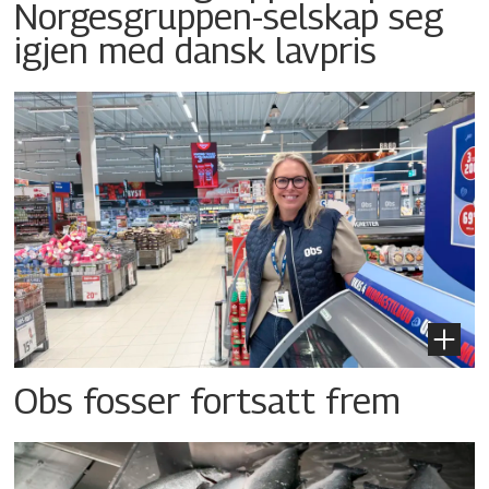
Norgesgruppen-selskap seg
igjen med dansk lavpris
Obs fosser fortsatt frem