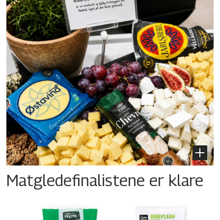
Matgledefinalistene er klare