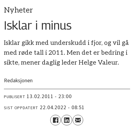
Nyheter
Isklar i minus
Isklar gikk med underskudd i fjor, og vil gå
med røde tall i 2011. Men det er bedring i
sikte, mener daglig leder Helge Valeur.
Redaksjonen
13.02.2011 - 23:00
PUBLISERT
22.04.2022 - 08:51
SIST OPPDATERT