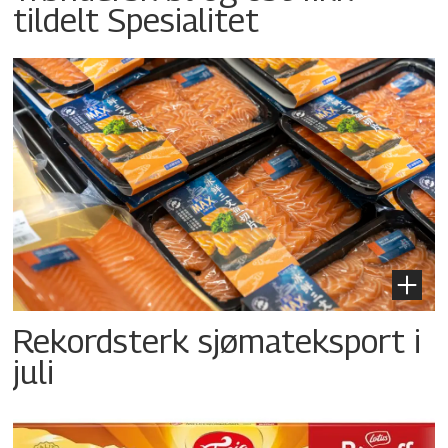
tildelt Spesialitet
Rekordsterk sjømateksport i
juli