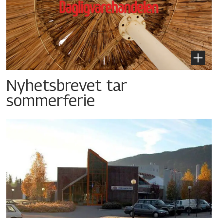
Nyhetsbrevet tar
sommerferie