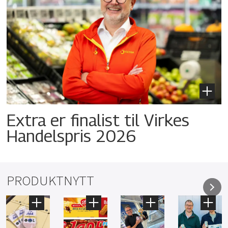
Extra er finalist til Virkes
Handelspris 2026
PRODUKTNYTT