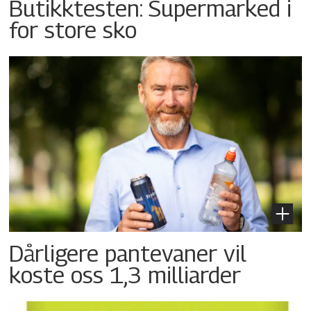
Butikktesten: Supermarked i
for store sko
Dårligere pantevaner vil
koste oss 1,3 milliarder