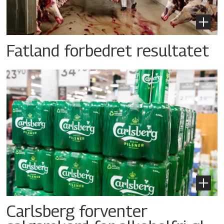
Fatland forbedret resultatet
Carlsberg forventer