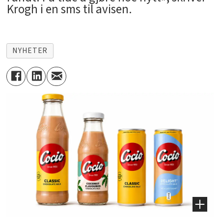
Krogh i en sms til avisen.
NYHETER