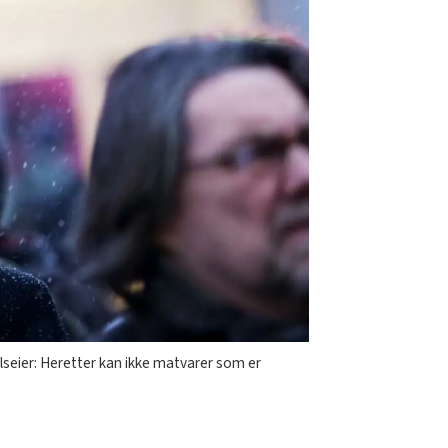
elseier: Heretter kan ikke matvarer som er