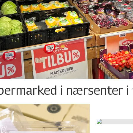
permarked i nærsenter i 