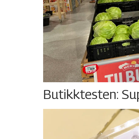
Butikktesten: Su