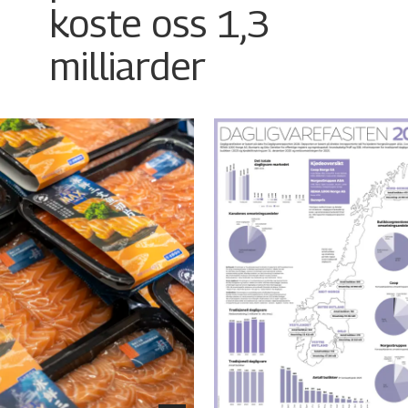
koste oss 1,3
milliarder