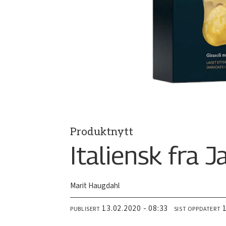
Produktnytt
Italiensk fra 
Marit Haugdahl
13.02.2020 - 08:33
PUBLISERT
SIST OPPDATERT