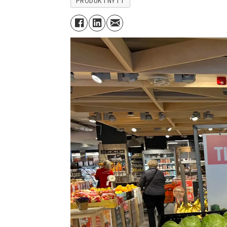
PRODUKTNYTT