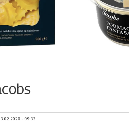
Jacobs
13.02.2020 - 09:33