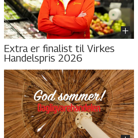
Extra er finalist til Virkes
Handelspris 2026