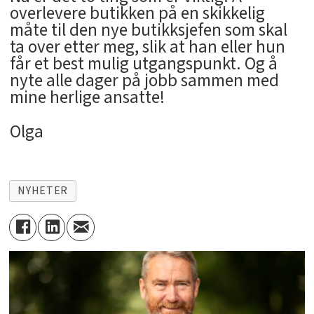
overlevere butikken på en skikkelig
måte til den nye butikksjefen som skal
ta over etter meg, slik at han eller hun
får et best mulig utgangspunkt. Og å
nyte alle dager på jobb sammen med
mine herlige ansatte!
Olga
NYHETER