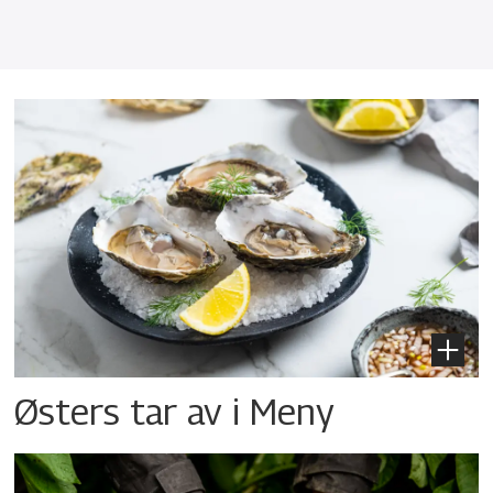
Østers tar av i Meny