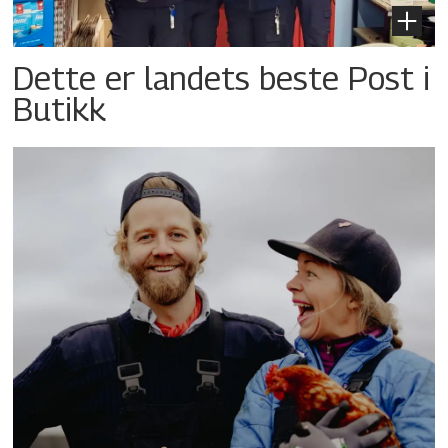
Dette er landets beste Post i
Butikk