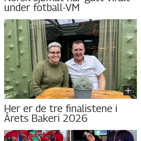
under fotball-VM
Her er de tre finalistene i
Årets Bakeri 2026