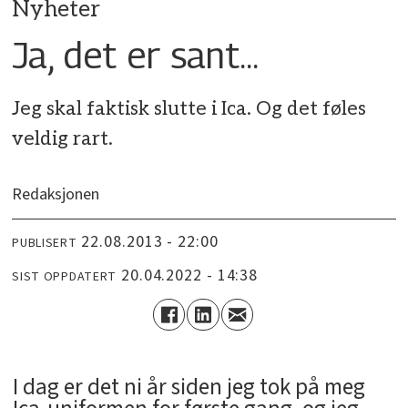
Nyheter
Ja, det er sant...
Jeg skal faktisk slutte i Ica. Og det føles
veldig rart.
Redaksjonen
22.08.2013 - 22:00
PUBLISERT
20.04.2022 - 14:38
SIST OPPDATERT
I dag er det ni år siden jeg tok på meg