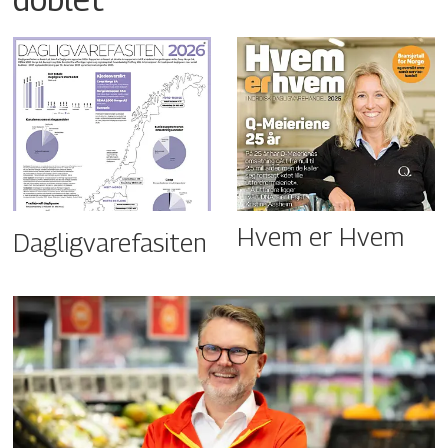
Hvem er Hvem
Dagligvarefasiten