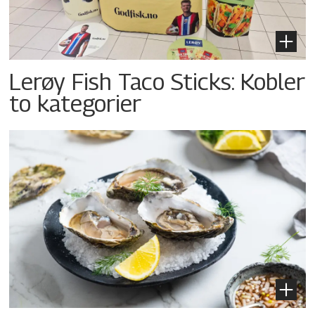
Lerøy Fish Taco Sticks: Kobler
to kategorier