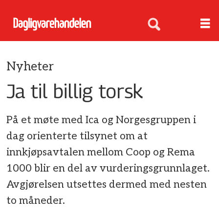
Nyheter
Ja til billig torsk
På et møte med Ica og Norgesgruppen i
dag orienterte tilsynet om at
innkjøpsavtalen mellom Coop og Rema
1000 blir en del av vurderingsgrunnlaget.
Avgjørelsen utsettes dermed med nesten
to måneder.