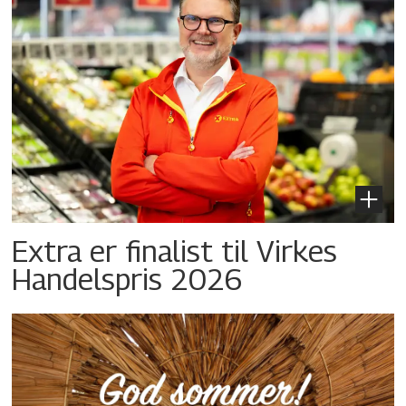
Extra er finalist til Virkes
Handelspris 2026