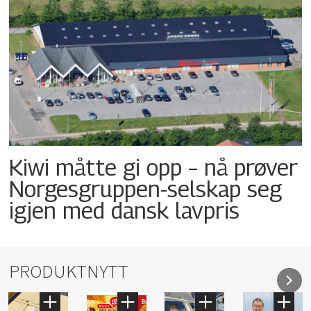
Kiwi måtte gi opp – nå prøver
Norgesgruppen-selskap seg
igjen med dansk lavpris
PRODUKTNYTT