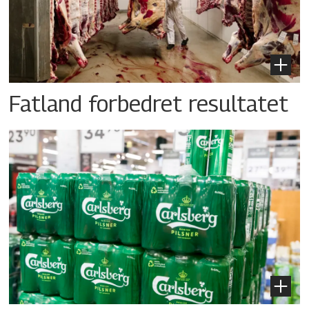
Fatland forbedret resultatet