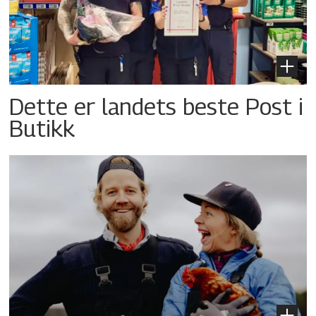
Dette er landets beste Post i
Butikk