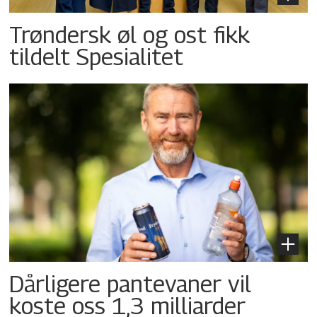
Trøndersk øl og ost fikk
tildelt Spesialitet
Dårligere pantevaner vil
koste oss 1,3 milliarder