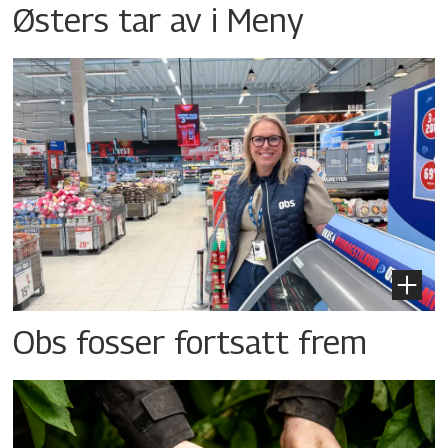
Østers tar av i Meny
Obs fosser fortsatt frem