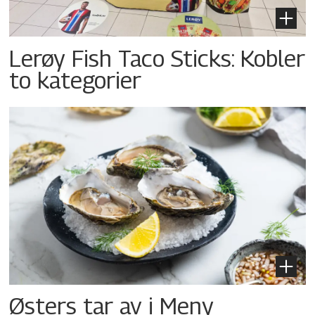
Lerøy Fish Taco Sticks: Kobler
to kategorier
Østers tar av i Meny