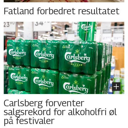
Fatland forbedret resultatet
Carlsberg forventer
salgsrekord for alkoholfri øl
på festivaler