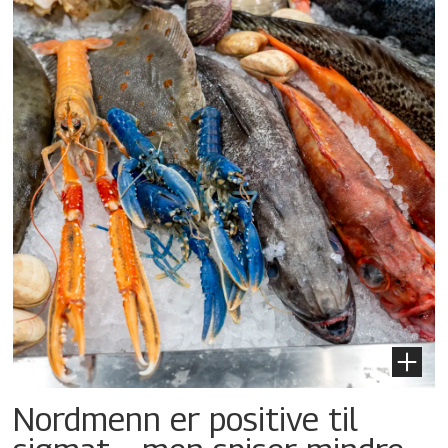
Nordmenn er positive til