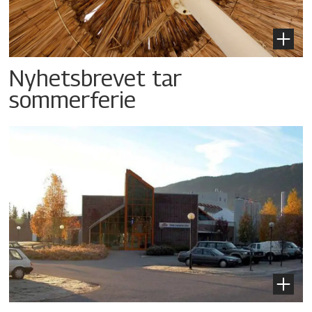
Nyhetsbrevet tar
sommerferie