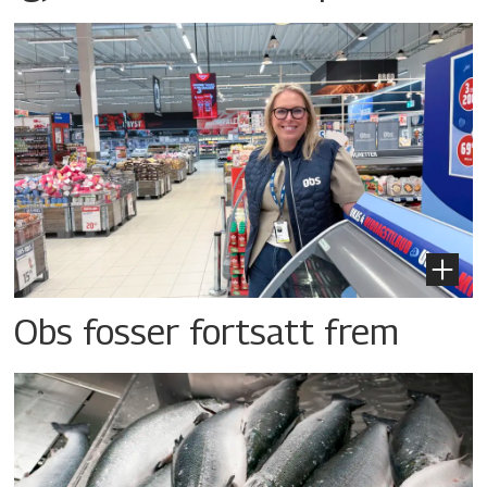
Obs fosser fortsatt frem