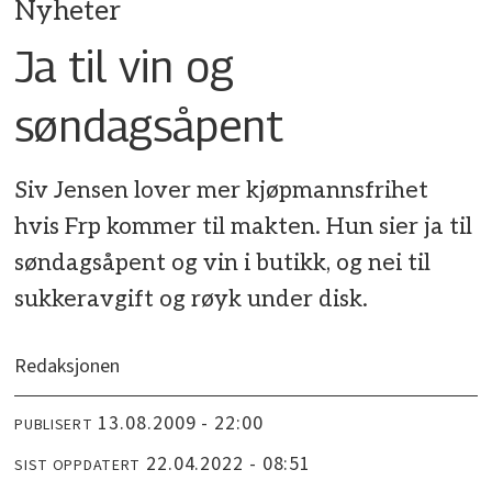
Nyheter
Ja til vin og
søndagsåpent
Siv Jensen lover mer kjøpmannsfrihet
hvis Frp kommer til makten. Hun sier ja til
søndagsåpent og vin i butikk, og nei til
sukkeravgift og røyk under disk.
Redaksjonen
13.08.2009 - 22:00
PUBLISERT
22.04.2022 - 08:51
SIST OPPDATERT