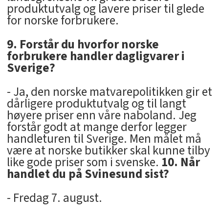
produktutvalg og lavere priser til glede
for norske forbrukere.
9. Forstår du hvorfor norske
forbrukere handler dagligvarer i
Sverige?
- Ja, den norske matvarepolitikken gir et
dårligere produktutvalg og til langt
høyere priser enn våre naboland. Jeg
forstår godt at mange derfor legger
handleturen til Sverige. Men målet må
være at norske butikker skal kunne tilby
like gode priser som i svenske.
10. Når
handlet du på Svinesund sist?
- Fredag 7. august.