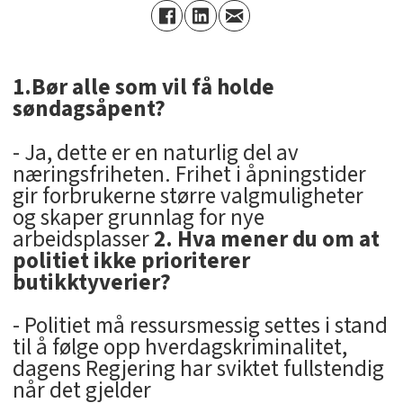
1.Bør alle som vil få holde
søndagsåpent?
- Ja, dette er en naturlig del av
næringsfriheten. Frihet i åpningstider
gir forbrukerne større valgmuligheter
og skaper grunnlag for nye
arbeidsplasser
2. Hva mener du om at
politiet ikke prioriterer
butikktyverier?
- Politiet må ressursmessig settes i stand
til å følge opp hverdagskriminalitet,
dagens Regjering har sviktet fullstendig
når det gjelder