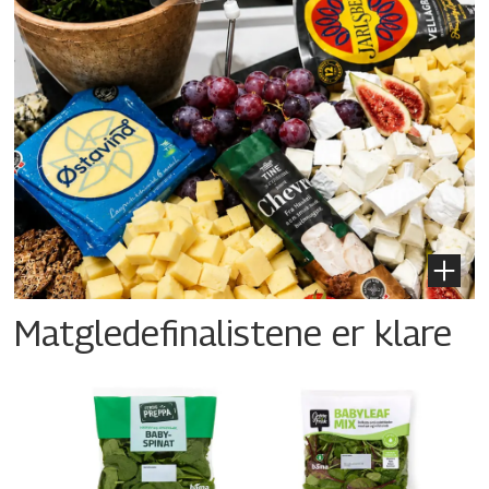
Matgledefinalistene er klare