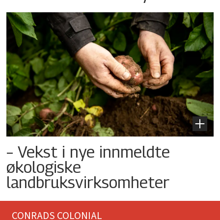
– Vekst i nye innmeldte
økologiske
landbruksvirksomheter
CONRADS COLONIAL