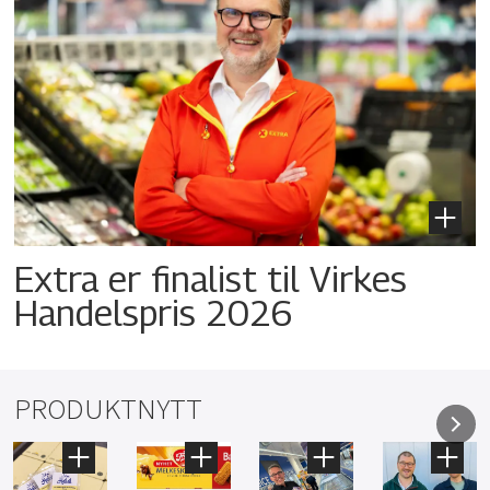
Extra er finalist til Virkes
Handelspris 2026
PRODUKTNYTT