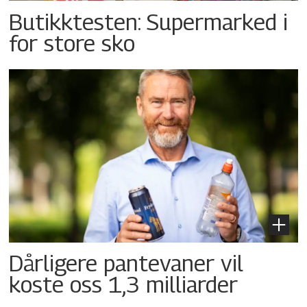
Butikktesten: Supermarked i
for store sko
Dårligere pantevaner vil
koste oss 1,3 milliarder