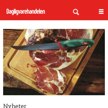
Nyheter