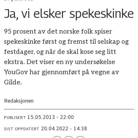
Ja, vi elsker spekeskinke
95 prosent av det norske folk spiser
spekeskinke først og fremst til selskap og
festdager, og når de skal kose seg litt
ekstra. Det viser en ny undersøkelse
YouGov har gjennomført på vegne av
Gilde.
Redaksjonen
15.05.2013 - 22:00
PUBLISERT
20.04.2022 - 14:38
SIST OPPDATERT