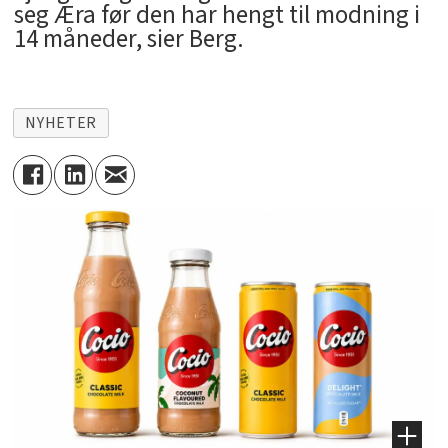
seg Æra før den har hengt til modning i
14 måneder, sier Berg.
NYHETER