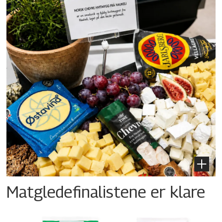
Matgledefinalistene er klare