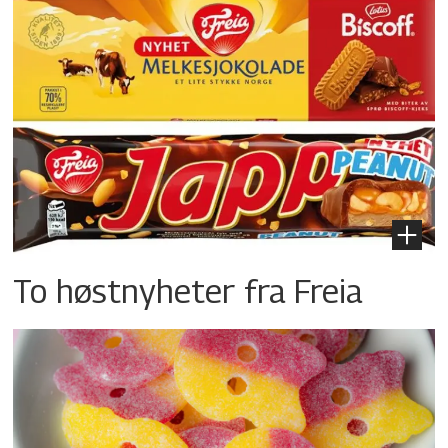
To høstnyheter fra Freia