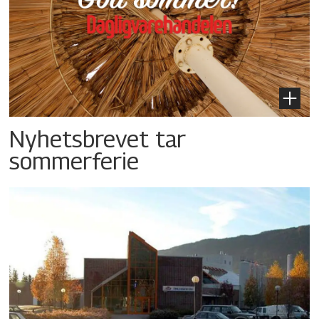
Nyhetsbrevet tar
sommerferie