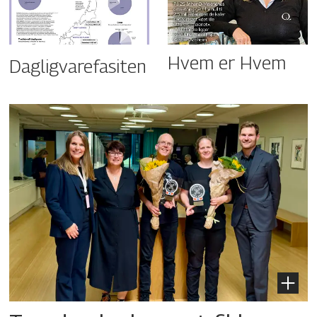
Hvem er Hvem
Dagligvarefasiten