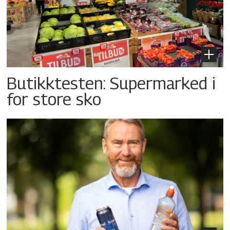
Butikktesten: Supermarked i
for store sko