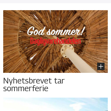
Nyhetsbrevet tar
sommerferie