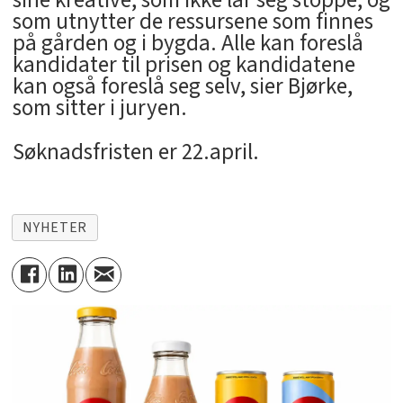
som utnytter de ressursene som finnes
på gården og i bygda. Alle kan foreslå
kandidater til prisen og kandidatene
kan også foreslå seg selv, sier Bjørke,
som sitter i juryen.
Søknadsfristen er 22.april.
NYHETER