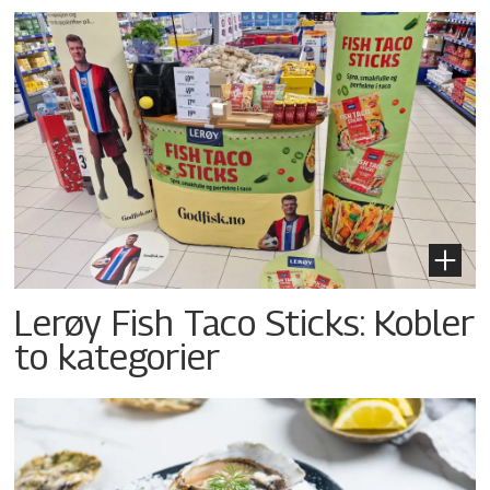
Lerøy Fish Taco Sticks: Kobler
to kategorier