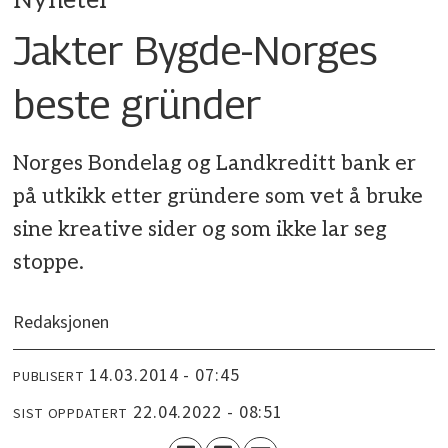
Nyheter
Jakter Bygde-Norges
beste gründer
Norges Bondelag og Landkreditt bank er
på utkikk etter gründere som vet å bruke
sine kreative sider og som ikke lar seg
stoppe.
Redaksjonen
14.03.2014 - 07:45
PUBLISERT
22.04.2022 - 08:51
SIST OPPDATERT