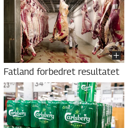
Fatland forbedret resultatet