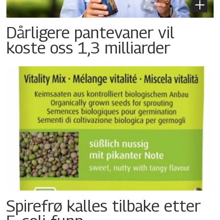
Dårligere pantevaner vil
koste oss 1,3 milliarder
Spirefrø kalles tilbake etter