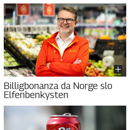
Billigbonanza da Norge slo
Elfenbenkysten