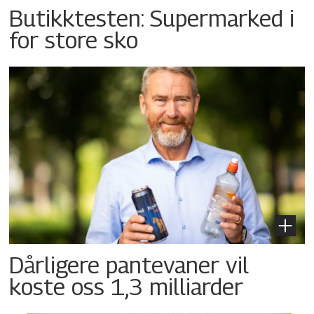
Butikktesten: Supermarked i
for store sko
Dårligere pantevaner vil
koste oss 1,3 milliarder