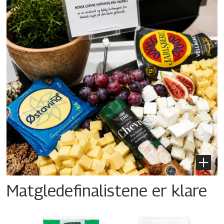
Matgledefinalistene er klare