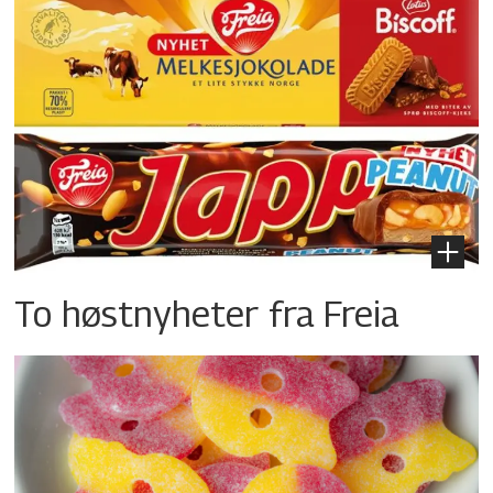
To høstnyheter fra Freia