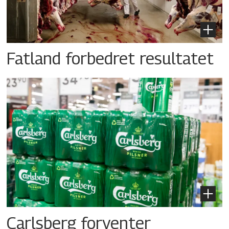
Fatland forbedret resultatet
Carlsberg forventer