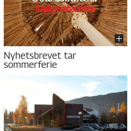
Nyhetsbrevet tar
sommerferie