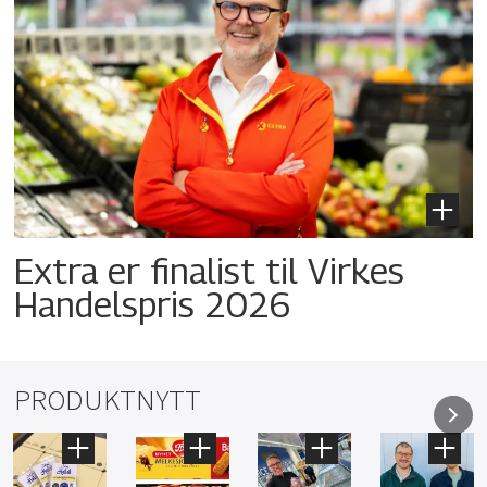
Extra er finalist til Virkes
Handelspris 2026
PRODUKTNYTT