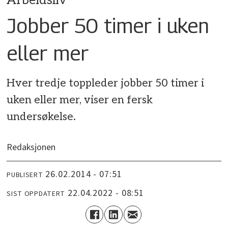
Arbeidsliv
Jobber 50 timer i uken
eller mer
Hver tredje toppleder jobber 50 timer i
uken eller mer, viser en fersk
undersøkelse.
Redaksjonen
26.02.2014 - 07:51
PUBLISERT
22.04.2022 - 08:51
SIST OPPDATERT