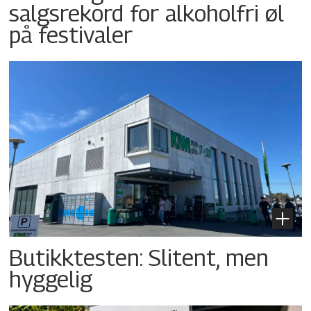
salgsrekord for alkoholfri øl
på festivaler
Butikktesten: Slitent, men
hyggelig