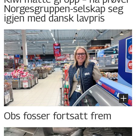
Norgesgruppen-selskap seg
igjen med dansk lavpris
Obs fosser fortsatt frem