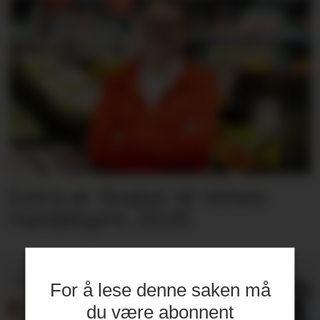
Extra er finalist til Virkes
Handelspris 2026
PRODUKTNYTT
For å lese denne saken må
du være abonnent