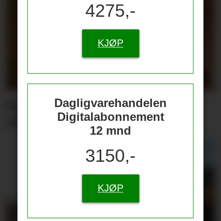
4275,-
KJØP
Nyhetsbrevet tar
Dagligvarehandelen
Digitalabonnement
sommerferie
12 mnd
3150,-
KJØP