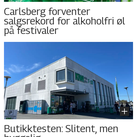
Carlsberg forventer
salgsrekord for alkoholfri øl
på festivaler
Butikktesten: Slitent, men