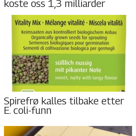
koste oss 1,3 milliarder
Spirefrø kalles tilbake etter
E. coli-funn