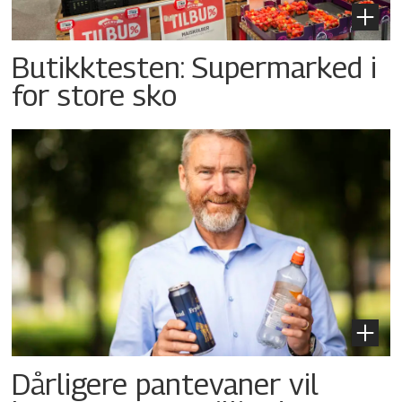
Butikktesten: Supermarked i
for store sko
Dårligere pantevaner vil