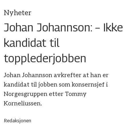
Nyheter
Johan Johannson: – Ikke
kandidat til
topplederjobben
Johan Johannson avkrefter at han er
kandidat til jobben som konsernsjef i
Norgesgruppen etter Tommy
Korneliussen.
Redaksjonen