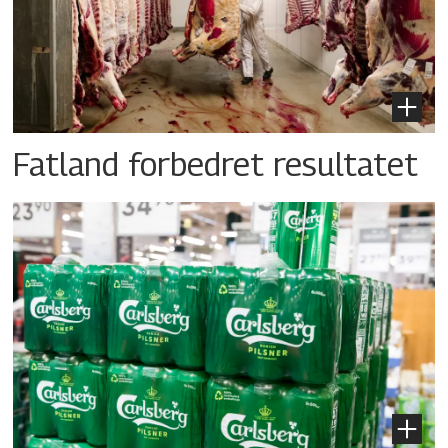
Fatland forbedret resultatet