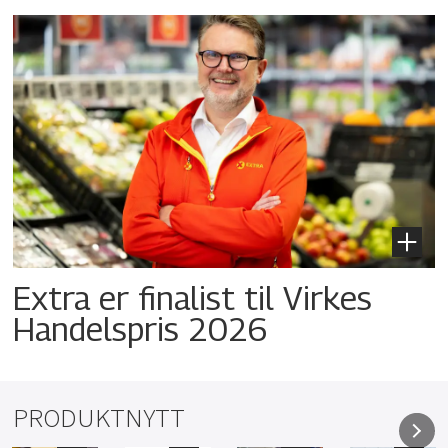
Extra er finalist til Virkes
Handelspris 2026
PRODUKTNYTT