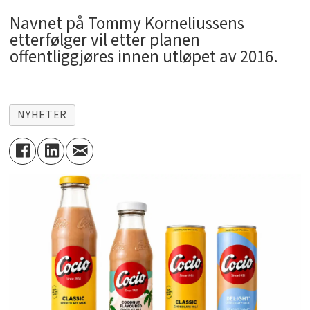
Navnet på Tommy Korneliussens
etterfølger vil etter planen
offentliggjøres innen utløpet av 2016.
NYHETER