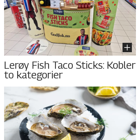
Lerøy Fish Taco Sticks: Kobler
to kategorier