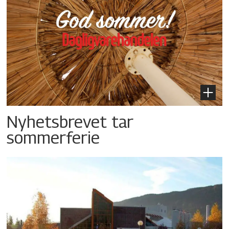
Nyhetsbrevet tar
sommerferie