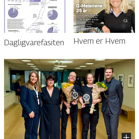
Hvem er Hvem
Dagligvarefasiten