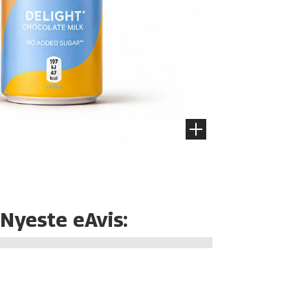
Nyeste eAvis: