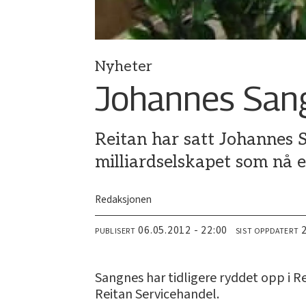
Nyheter
Johannes Sang
Reitan har satt Johannes S
milliardselskapet som nå e
Redaksjonen
06.05.2012 - 22:00
PUBLISERT
SIST OPPDATERT
Sangnes har tidligere ryddet opp i R
Reitan Servicehandel.