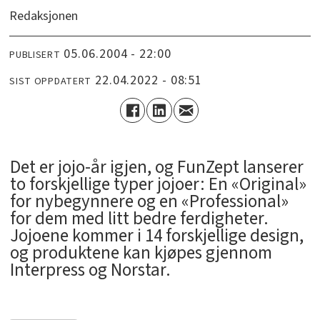
Redaksjonen
05.06.2004 - 22:00
PUBLISERT
22.04.2022 - 08:51
SIST OPPDATERT
Det er jojo-år igjen, og FunZept lanserer
to forskjellige typer jojoer: En «Original»
for nybegynnere og en «Professional»
for dem med litt bedre ferdigheter.
Jojoene kommer i 14 forskjellige design,
og produktene kan kjøpes gjennom
Interpress og Norstar.