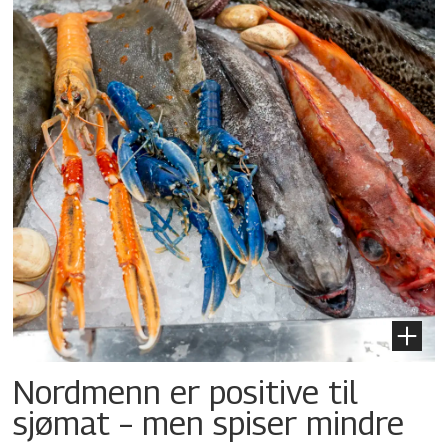
Nordmenn er positive til
sjømat – men spiser mindre