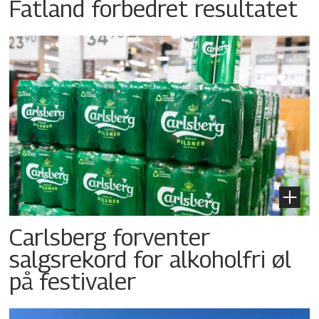
Fatland forbedret resultatet
Carlsberg forventer
salgsrekord for alkoholfri øl
på festivaler