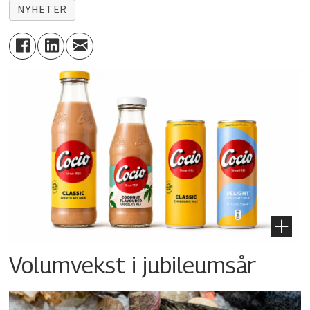
NYHETER
Volumvekst i jubileumsår