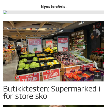
Nyeste eAvis:
Butikktesten: Supermarked i
for store sko