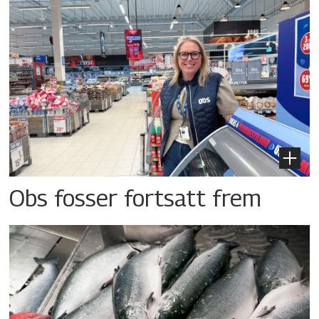
Obs fosser fortsatt frem