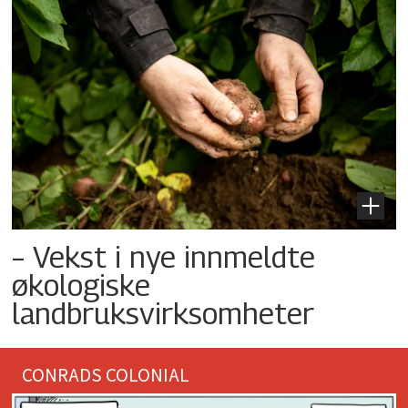
– Vekst i nye innmeldte
økologiske
landbruksvirksomheter
CONRADS COLONIAL