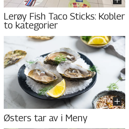
Lerøy Fish Taco Sticks: Kobler
to kategorier
Østers tar av i Meny