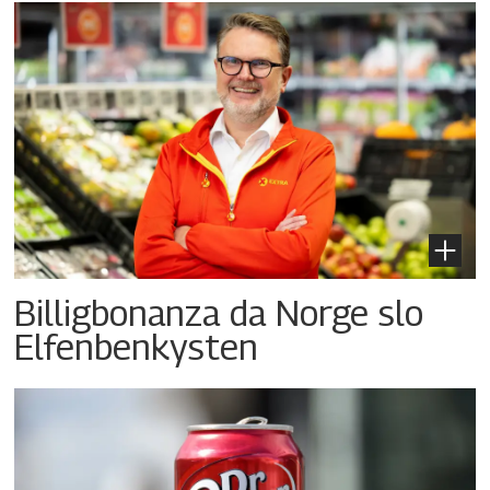
Billigbonanza da Norge slo
Elfenbenkysten