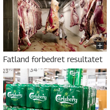
Fatland forbedret resultatet