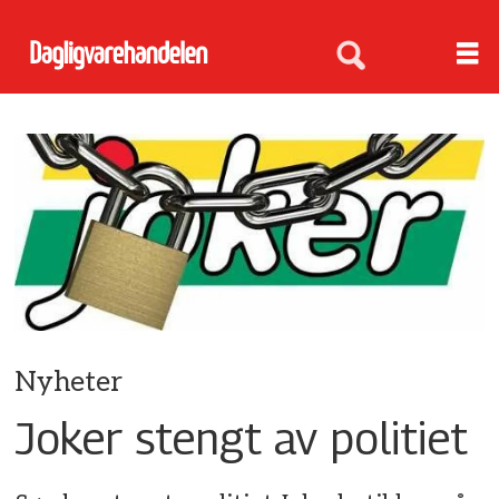
Nyheter
Joker stengt av politiet