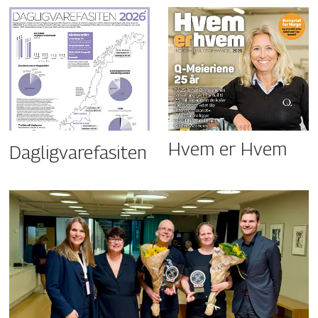
Hvem er Hvem
Dagligvarefasiten