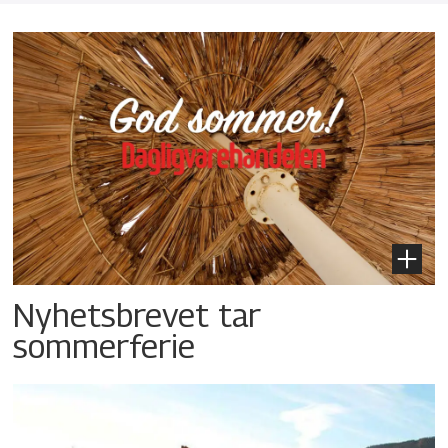
Nyhetsbrevet tar
sommerferie