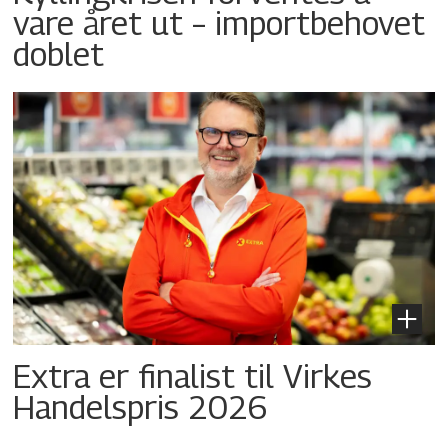
vare året ut – importbehovet
doblet
Extra er finalist til Virkes
Handelspris 2026