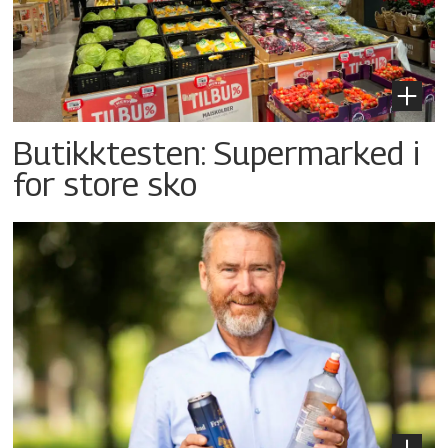
Butikktesten: Supermarked i
for store sko