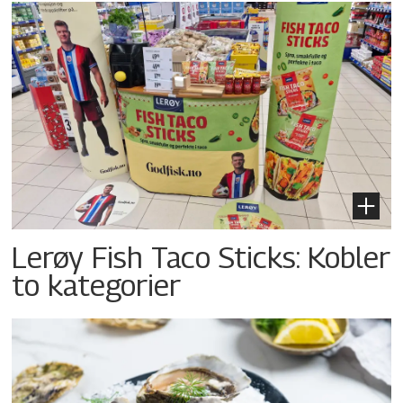
Lerøy Fish Taco Sticks: Kobler
to kategorier