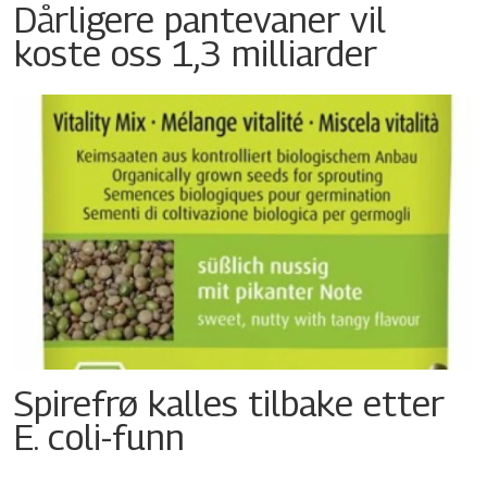
Dårligere pantevaner vil
koste oss 1,3 milliarder
Spirefrø kalles tilbake etter
E. coli-funn