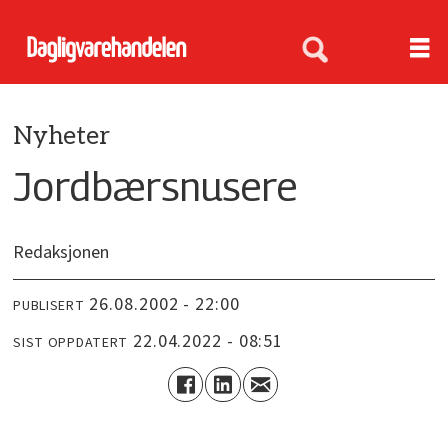
Nyheter
Jordbærsnusere
Redaksjonen
26.08.2002 - 22:00
PUBLISERT
22.04.2022 - 08:51
SIST OPPDATERT