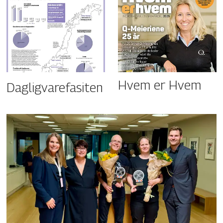
Hvem er Hvem
Dagligvarefasiten