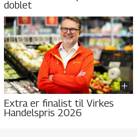
doblet
Extra er finalist til Virkes
Handelspris 2026