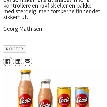
kontrollere en rakfisk eller en pakke
medisterdeig, men forskerne finner det
sikkert ut.
Georg Mathisen
NYHETER