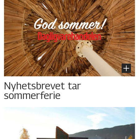
Nyhetsbrevet tar
sommerferie