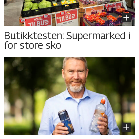
Butikktesten: Supermarked i
for store sko