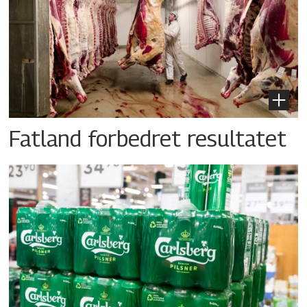
Fatland forbedret resultatet