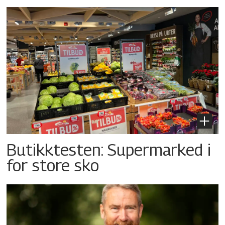
Butikktesten: Supermarked i
for store sko