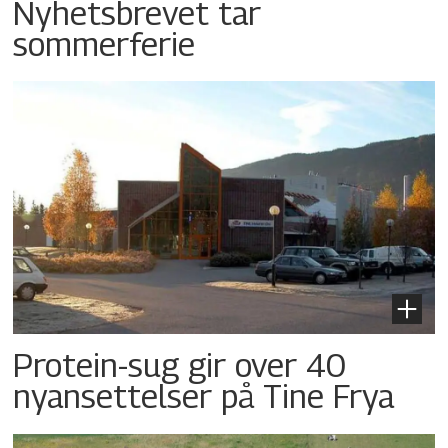
Nyhetsbrevet tar
sommerferie
Protein-sug gir over 40
nyansettelser på Tine Frya