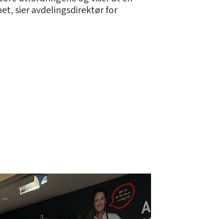
t, sier avdelingsdirektør for