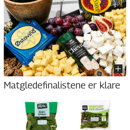
Matgledefinalistene er klare