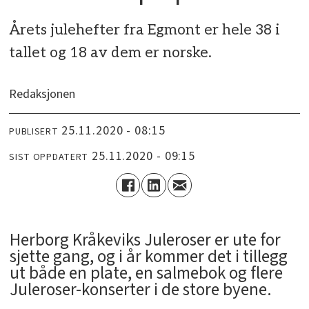
Årets julehefter fra Egmont er hele 38 i
tallet og 18 av dem er norske.
Redaksjonen
25.11.2020 - 08:15
PUBLISERT
25.11.2020 - 09:15
SIST OPPDATERT
Herborg Kråkeviks Juleroser er ute for
sjette gang, og i år kommer det i tillegg
ut både en plate, en salmebok og flere
Juleroser-konserter i de store byene.