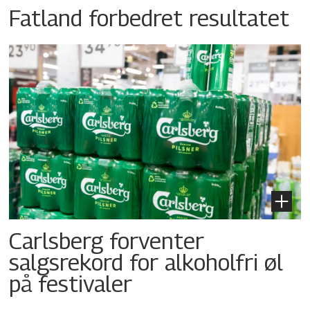
Fatland forbedret resultatet
Carlsberg forventer
salgsrekord for alkoholfri øl
på festivaler