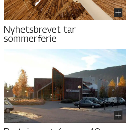
Nyhetsbrevet tar
sommerferie