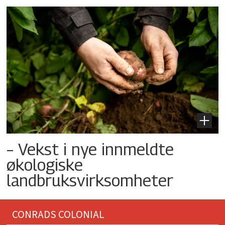
– Vekst i nye innmeldte
økologiske
landbruksvirksomheter
CONRADS COLONIAL