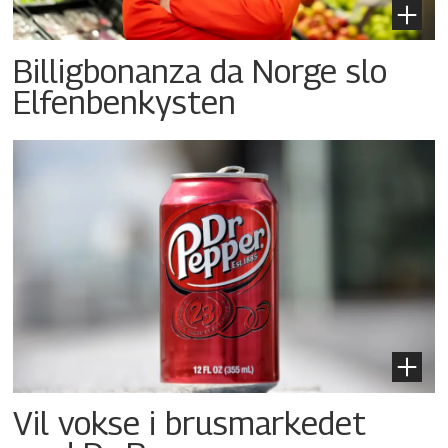
Billigbonanza da Norge slo
Elfenbenkysten
Vil vokse i brusmarkedet