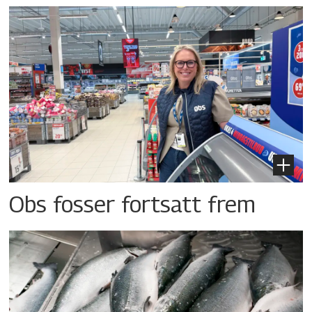
Obs fosser fortsatt frem