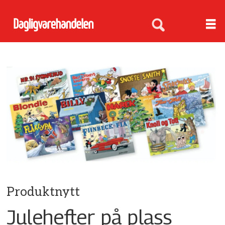
Produktnytt
Julehefter på plass