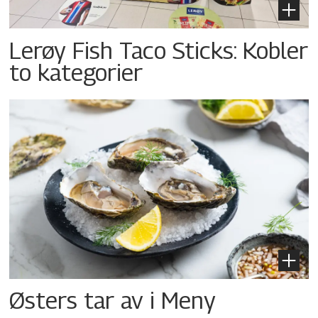
Lerøy Fish Taco Sticks: Kobler
to kategorier
Østers tar av i Meny