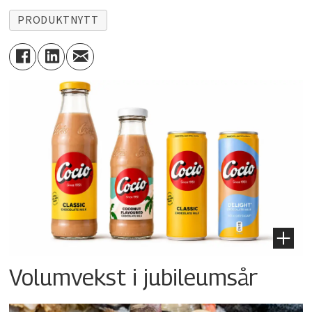
PRODUKTNYTT
Volumvekst i jubileumsår