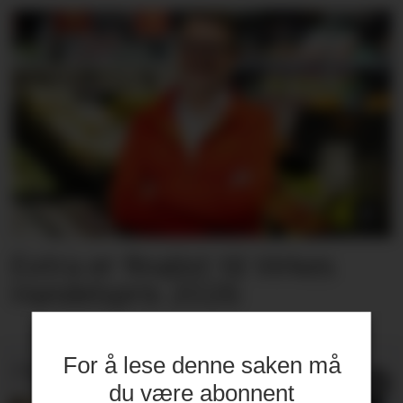
Extra er finalist til Virkes
Handelspris 2026
For å lese denne saken må
PRODUKTNYTT
du være abonnent