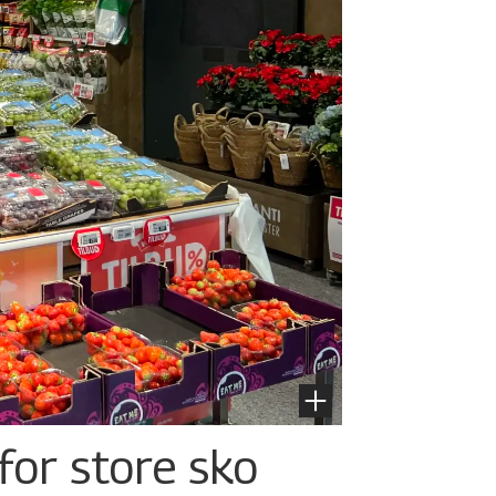
for store sko