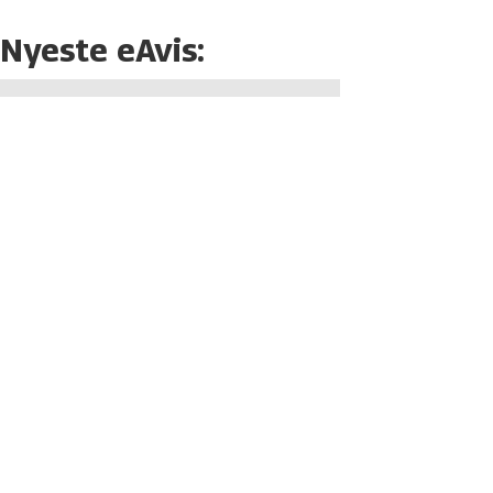
Nyeste eAvis: