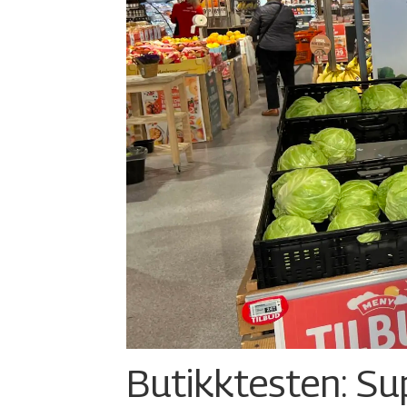
Butikktesten: Su