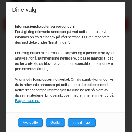
Rema i 2025
Dine valg:
Siste artikler - Økologisk
Informasjonskapsler og personvern
For å gi deg relevante annonser på vårt nettsted bruker vi
informasjon fra ditt besøk på vårt nettsted. Du kan reservere
Kolonihagens norske
deg mot dette under "Innstillinger".
yoghurt: Trues av
For øvrig bruker vi informasjonskapsler og lignende verktøy for
melkemangel
analyse, for å sammenligne nettlesere, tilpasse innhold til deg
og for å utvikle og tilby nødvendig funksjonalitet. Les mer i vår
personvernerklæring.
Marit Kolby vant
Økologisk Norge sin
Vi er med i Fagpressen-nettverket. Om du samtykker under, vil
du få relevante annonser på nettstedene til medlemmene i
hederspris
nettverket basert på informasjon fra dine besøk på tvers av
disse nettstedene. En oversikt over medlemmene finner du på
Fagpressen.no.
Blir enklere å velge
økologisk i butikkhylla
Avvis alle
Godta
Innstillinger