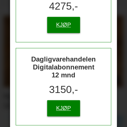
4275,-
KJØP
Dagligvarehandelen
Digitalabonnement
12 mnd
3150,-
Nyhetsbrevet tar
sommerferie
KJØP