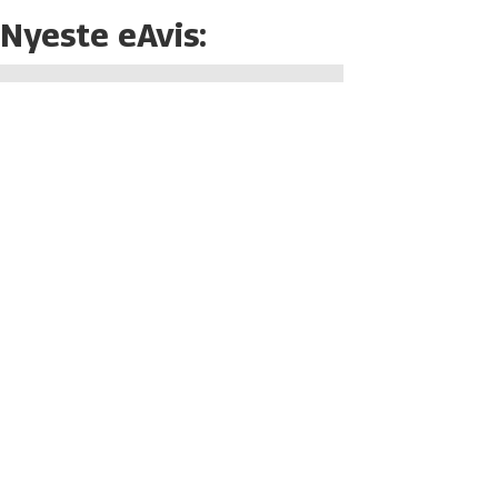
Nyeste eAvis: