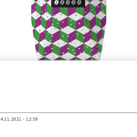
24.11.2021 - 12:39