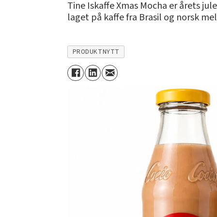
Tine Iskaffe Xmas Mocha er årets jul
laget på kaffe fra Brasil og norsk m
PRODUKTNYTT