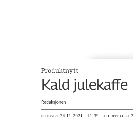
Produktnytt
Kald julekaffe
Redaksjonen
24.11.2021 - 11:39
PUBLISERT
SIST OPPDATERT