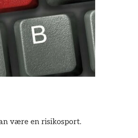
an være en risikosport.