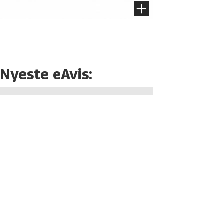
Nyeste eAvis: