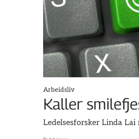
Arbeidsliv
Kaller smilefje
Ledelsesforsker Linda Lai 