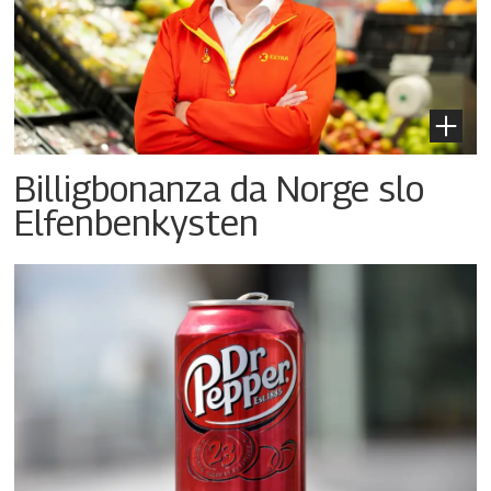
Billigbonanza da Norge slo
Elfenbenkysten