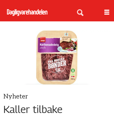
Nyheter
Kaller tilbake