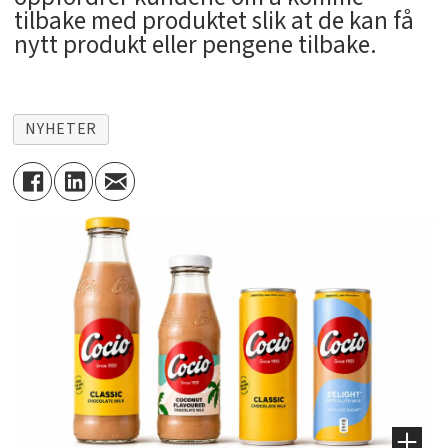
tilbake med produktet slik at de kan få
nytt produkt eller pengene tilbake.
NYHETER