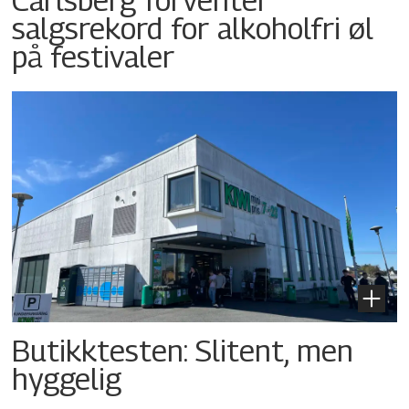
salgsrekord for alkoholfri øl
på festivaler
Butikktesten: Slitent, men
hyggelig