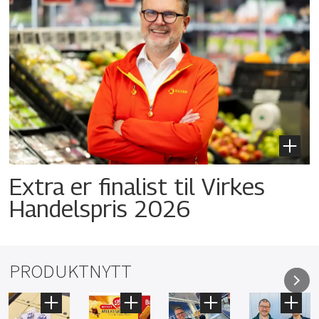
Extra er finalist til Virkes
Handelspris 2026
PRODUKTNYTT