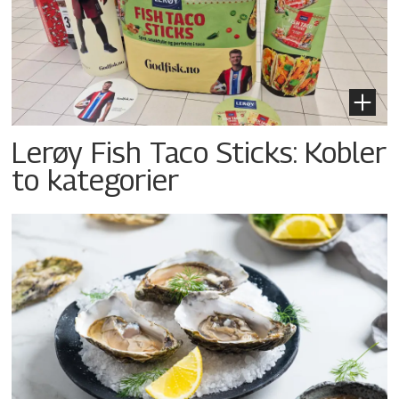
Lerøy Fish Taco Sticks: Kobler
to kategorier