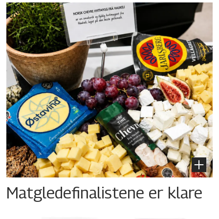
Matgledefinalistene er klare