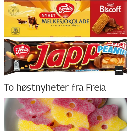
To høstnyheter fra Freia