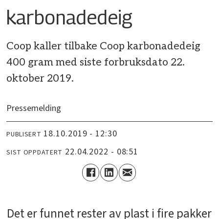
karbonadedeig
Coop kaller tilbake Coop karbonadedeig
400 gram med siste forbruksdato 22.
oktober 2019.
Pressemelding
18.10.2019 - 12:30
PUBLISERT
22.04.2022 - 08:51
SIST OPPDATERT
Det er funnet rester av plast i fire pakker