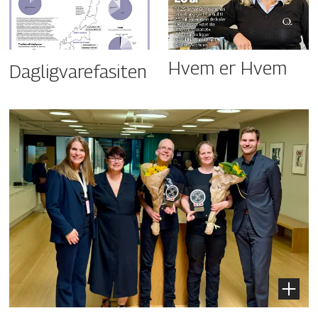
Hvem er Hvem
Dagligvarefasiten