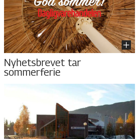
Nyhetsbrevet tar
sommerferie