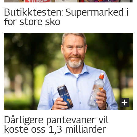
Butikktesten: Supermarked i
for store sko
Dårligere pantevaner vil
koste oss 1,3 milliarder