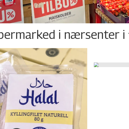
permarked i nærsenter i 