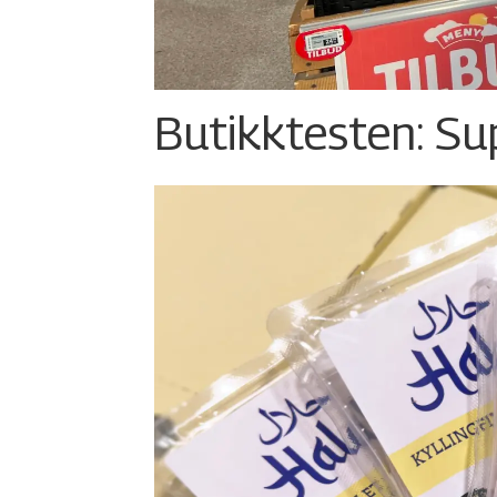
Butikktesten: Su